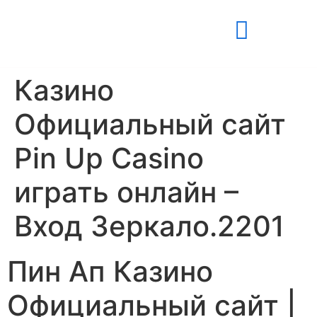
Казино
Официальный сайт
Pin Up Casino
играть онлайн –
Вход Зеркало.2201
Пин Ап Казино
Официальный сайт |