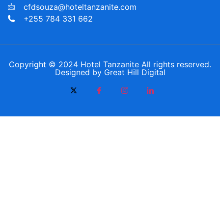
cfdsouza@hoteltanzanite.com
+255 784 331 662
Copyright © 2024 Hotel Tanzanite All rights reserved.
Designed by Great Hill Digital