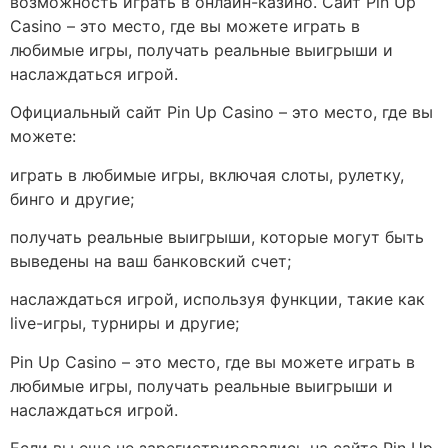
возможность играть в онлайн-казино. Сайт Pin Up
Casino – это место, где вы можете играть в
любимые игры, получать реальные выигрыши и
наслаждаться игрой.
Официальный сайт Pin Up Casino – это место, где вы
можете:
играть в любимые игры, включая слоты, рулетку,
бинго и другие;
получать реальные выигрыши, которые могут быть
выведены на ваш банковский счет;
наслаждаться игрой, используя функции, такие как
live-игры, турниры и другие;
Pin Up Casino – это место, где вы можете играть в
любимые игры, получать реальные выигрыши и
наслаждаться игрой.