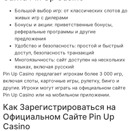
Большой выбор игр: от классических слотов до
живых игр с дилерами
Бонусы и акции: приветственные бонусы,
реферальные программы и другие
предложения
Удобство и безопасность: простой и быстрый
доступ, безопасность транзакций
Многоязычность: сайт доступен на нескольких
языках, включая русский
Pin Up Casino предлагает игрокам более 3 000 игр,
включая слоты, карточные игры, рулетку, бинго и
другие. Игроки могут играть на официальном сайте
Pin Up Casino или на мобильном приложении.
Как Зарегистрироваться на
Официальном Сайте Pin Up
Casino