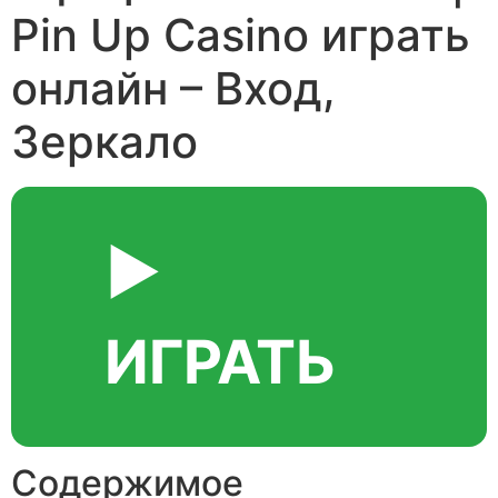
Pin Up Casino играть
онлайн – Вход,
Зеркало
▶️
ИГРАТЬ
Содержимое