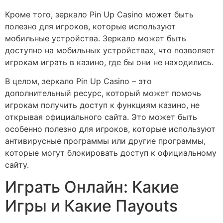
Кроме того, зеркало Pin Up Casino может быть
полезно для игроков, которые используют
мобильные устройства. Зеркало может быть
доступно на мобильных устройствах, что позволяет
игрокам играть в казино, где бы они не находились.
В целом, зеркало Pin Up Casino – это
дополнительный ресурс, который может помочь
игрокам получить доступ к функциям казино, не
открывая официального сайта. Это может быть
особенно полезно для игроков, которые используют
антивирусные программы или другие программы,
которые могут блокировать доступ к официальному
сайту.
Играть Онлайн: Какие
Игры и Какие Пayouts