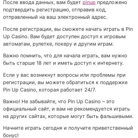
После ввода данных, вам будет
pinup
предложено
подтвердить регистрацию, отправив код,
отправленный на ваш электронный адрес.
После регистрации, вы сможете начать играть в Pin
Up Casino. Вам будет доступен доступ к игровым
автоматам, рулетке, покеру и другим играм.
Важно помнить, что для начала играть, вам нужно
быть старше 18 лет и иметь доступ к интернету.
Если у вас возникнут вопросы или проблемы при
регистрации, вы можете обратиться к поддержке
Pin Up Casino, которая работает 24/7.
Важно! Не забывайте, что Pin Up Casino – это
официальный сайт, и вам не рекомендуется играть
на других сайтах, которые могут быть фальшивыми.
Начните играть сегодня и получите приветственный
бонус!