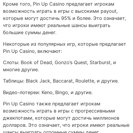
Кроме того, Pin Up Casino предлагает игрокам
возможность играть в игры с высокими payout,
которые могут достичь 95% и более. Это означает,
что игроки имеют реальные шансы выиграть
большие суммы денег.
Некоторые из популярных игр, которые предлагает
Pin Up Casino, включают:
Слоты: Book of Dead, Gonzo’s Quest, Starburst, и
многие другие.
Таблицы: Black Jack, Baccarat, Roulette, и другие.
Видео-лотереи: Keno, Bingo, и другие.
Pin Up Casino также предлагает игрокам
возможность играть в игры с прогрессивными
джекпотами, которые могут достичь миллионов
долларов. Это означает, что игроки имеют реальные
шансы выиграть огромные суммы денег.