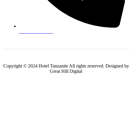
+255 784 331 662
Copyright © 2024 Hotel Tanzanite All rights reserved. Designed by
Great Hill Digital