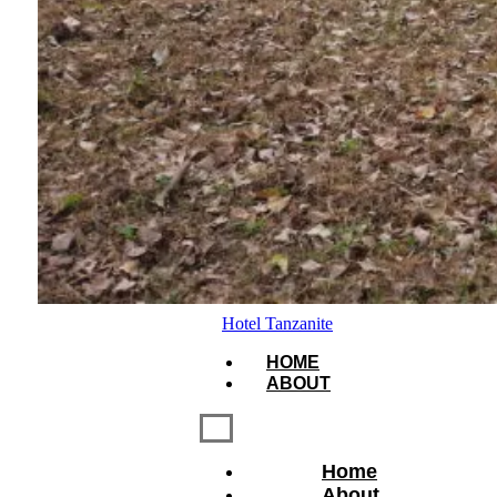
Hotel Tanzanite
HOME
ABOUT
Home
About