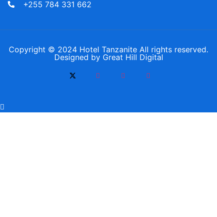
+255 784 331 662
Copyright © 2024 Hotel Tanzanite All rights reserved.
Designed by Great Hill Digital