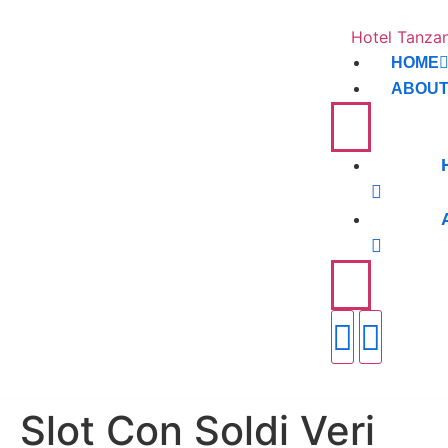
Hotel Tanzan
HOME
ABOU
Slot Con Soldi Veri