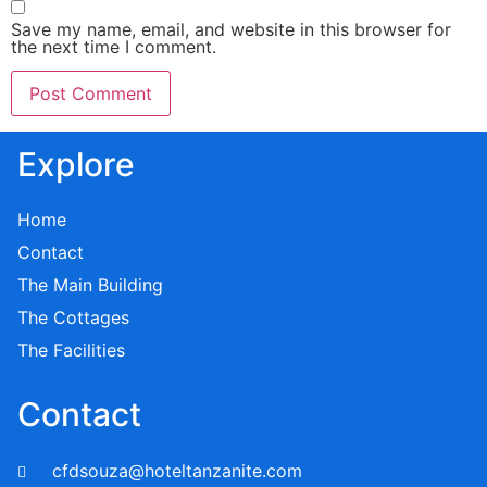
Save my name, email, and website in this browser for
the next time I comment.
Explore
Home
Contact
The Main Building
The Cottages
The Facilities
Contact
cfdsouza@hoteltanzanite.com