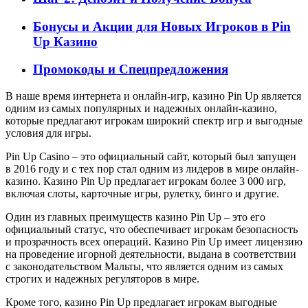
Бонусы и Акции для Новых Игроков в Pin
Up Казино
Промокоды и Спецпредложения
В наше время интернета и онлайн-игр, казино Pin Up является
одним из самых популярных и надежных онлайн-казино,
которые предлагают игрокам широкий спектр игр и выгодные
условия для игры.
Pin Up Casino – это официальный сайт, который был запущен
в 2016 году и с тех пор стал одним из лидеров в мире онлайн-
казино. Казино Pin Up предлагает игрокам более 3 000 игр,
включая слоты, карточные игры, рулетку, бинго и другие.
Один из главных преимуществ казино Pin Up – это его
официальный статус, что обеспечивает игрокам безопасность
и прозрачность всех операций. Казино Pin Up имеет лицензию
на проведение игорной деятельности, выдана в соответствии
с законодательством Мальты, что является одним из самых
строгих и надежных регуляторов в мире.
Кроме того, казино Pin Up предлагает игрокам выгодные