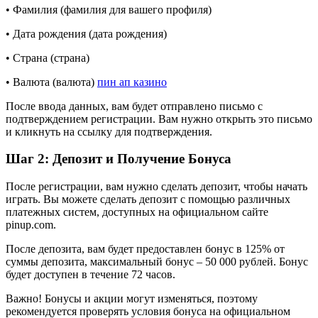
• Фамилия (фамилия для вашего профиля)
• Дата рождения (дата рождения)
• Страна (страна)
• Валюта (валюта)
пин ап казино
После ввода данных, вам будет отправлено письмо с
подтверждением регистрации. Вам нужно открыть это письмо
и кликнуть на ссылку для подтверждения.
Шаг 2: Депозит и Получение Бонуса
После регистрации, вам нужно сделать депозит, чтобы начать
играть. Вы можете сделать депозит с помощью различных
платежных систем, доступных на официальном сайте
pinup.com.
После депозита, вам будет предоставлен бонус в 125% от
суммы депозита, максимальный бонус – 50 000 рублей. Бонус
будет доступен в течение 72 часов.
Важно! Бонусы и акции могут изменяться, поэтому
рекомендуется проверять условия бонуса на официальном