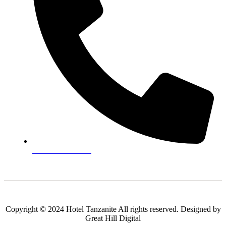
+255 784 331 662
Copyright © 2024 Hotel Tanzanite All rights reserved. Designed by
Great Hill Digital