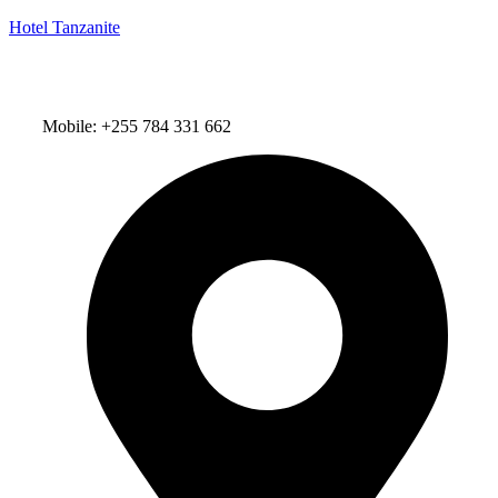
Hotel Tanzanite
Mobile: +255 784 331 662