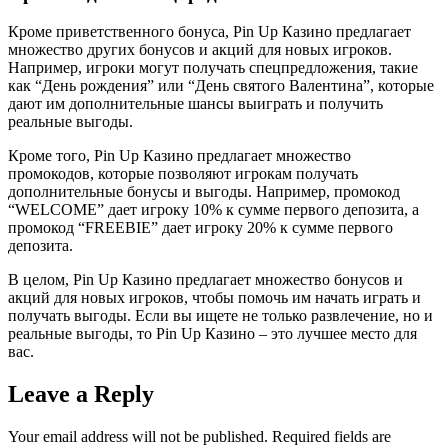
Кроме приветственного бонуса, Pin Up Казино предлагает
множество других бонусов и акций для новых игроков.
Например, игроки могут получать спецпредложения, такие
как “День рождения” или “День святого Валентина”, которые
дают им дополнительные шансы выиграть и получить
реальные выгоды.
Кроме того, Pin Up Казино предлагает множество
промокодов, которые позволяют игрокам получать
дополнительные бонусы и выгоды. Например, промокод
“WELCOME” дает игроку 10% к сумме первого депозита, а
промокод “FREEBIE” дает игроку 20% к сумме первого
депозита.
В целом, Pin Up Казино предлагает множество бонусов и
акций для новых игроков, чтобы помочь им начать играть и
получать выгоды. Если вы ищете не только развлечение, но и
реальные выгоды, то Pin Up Казино – это лучшее место для
вас.
Leave a Reply
Your email address will not be published.
Required fields are