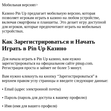
Мобильная версияп>
Казино Pin Up предлагает мобильную версию, которая
позволяет игрокам играть в казино на любом устройстве,
включая смартфоны и планшеты. Это делает игру доступной
для игроков, которые предпочитают играть на мобильных
устройствах.
Как Зарегистрироваться и Начать
Играть в Pin Up Казино
Для начала играть в Pin Up казино, вам нужно
зарегистрироваться на официальном сайте pinup.com.
Регистрация проста и займет не более 5 минут.
Вам нужно кликнуть на кнопку “Зарегистрироваться” в
верхнем правом углу страницы и введите следующие данные:
• Email (адрес электронной почты)
• Пароль (пароль для доступа к вашему профилю)
• Имя (имя для вашего профиля)