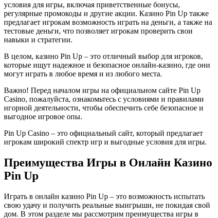
условия для игры, включая приветственные бонусы,
регулярные промокоды и другие акции. Казино Pin Up также
предлагает игрокам возможность играть на деньги, а также на
тестовые деньги, что позволяет игрокам проверить свои
навыки и стратегии.
В целом, казино Pin Up – это отличный выбор для игроков,
которые ищут надежное и безопасное онлайн-казино, где они
могут играть в любое время и из любого места.
Важно! Перед началом игры на официальном сайте Pin Up
Casino, пожалуйста, ознакомьтесь с условиями и правилами
игорной деятельности, чтобы обеспечить себе безопасное и
выгодное игровое опы.
Pin Up Casino – это официальный сайт, который предлагает
игрокам широкий спектр игр и выгодные условия для игры.
Преимущества Игры в Онлайн Казино
Pin Up
Играть в онлайн казино Pin Up – это возможность испытать
свою удачу и получить реальные выигрыши, не покидая свой
дом. В этом разделе мы рассмотрим преимущества игры в