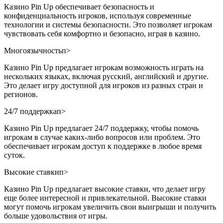
Казино Pin Up обеспечивает безопасность и
конфиденциальность игроков, используя современные
технологии и системы безопасности. Это позволяет игрокам
чувствовать себя комфортно и безопасно, играя в казино.
Многоязычностьп>
Казино Pin Up предлагает игрокам возможность играть на
нескольких языках, включая русский, английский и другие.
Это делает игру доступной для игроков из разных стран и
регионов.
24/7 поддержкап>
Казино Pin Up предлагает 24/7 поддержку, чтобы помочь
игрокам в случае каких-либо вопросов или проблем. Это
обеспечивает игрокам доступ к поддержке в любое время
суток.
Высокие ставкип>
Казино Pin Up предлагает высокие ставки, что делает игру
еще более интересной и привлекательной. Высокие ставки
могут помочь игрокам увеличить свои выигрыши и получить
больше удовольствия от игры.