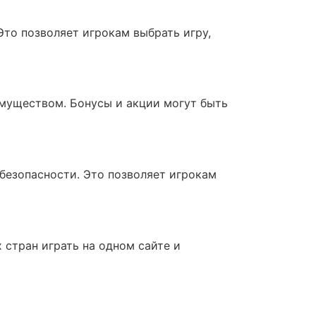
 Это позволяет игрокам выбрать игру,
еимуществом. Бонусы и акции могут быть
 безопасности. Это позволяет игрокам
 стран играть на одном сайте и