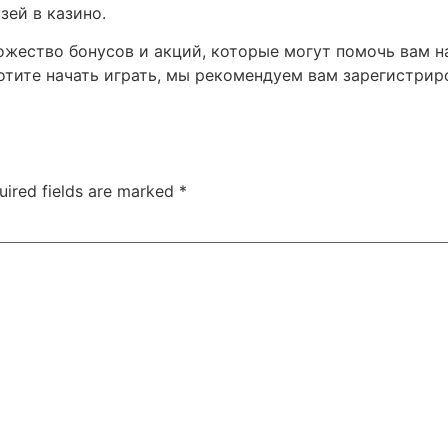
зей в казино.
жество бонусов и акций, которые могут помочь вам н
тите начать играть, мы рекомендуем вам зарегистрир
uired fields are marked
*