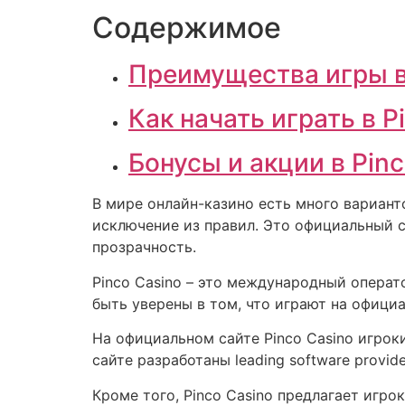
Содержимое
Преимущества игры в
Как начать играть в P
Бонусы и акции в Pinc
В мире онлайн-казино есть много варианто
исключение из правил. Это официальный с
прозрачность.
Pinco Casino – это международный операто
быть уверены в том, что играют на офици
На официальном сайте Pinco Casino игроки
сайте разработаны leading software provid
Кроме того, Pinco Casino предлагает игр