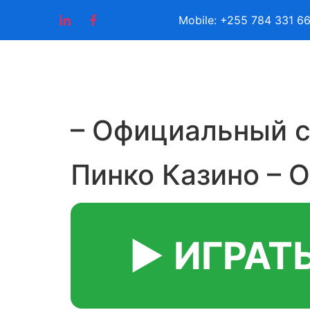
Mobile: +255 784 331 6
– Официальный с
Пинко Казино – 
▶️ ИГРАТ