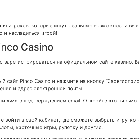
о для игроков, которые ищут реальные возможности вы
o и насладиться игрой!
inco Casino
но зарегистрироваться на официальном сайте казино. 
й сайт Pinco Casino и нажмите на кнопку “Зарегистрир
ения и адрес электронной почты.
письмо с подтверждением email. Откройте это письмо 
войти в свой кабинет, где сможете выбрать игру, кото
лоты, карточные игры, рулетку и другие.