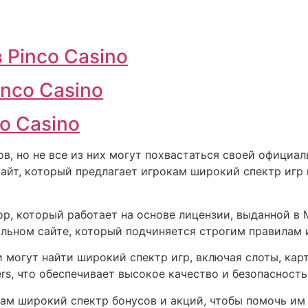
 Pinco Casino
inco Casino
o Casino
в, но не все из них могут похвастаться своей официаль
айт, который предлагает игрокам широкий спектр игр и
р, который работает на основе лицензии, выданной в М
альном сайте, который подчиняется строгим правилам 
 могут найти широкий спектр игр, включая слоты, карт
ers, что обеспечивает высокое качество и безопасность
окам широкий спектр бонусов и акций, чтобы помочь им