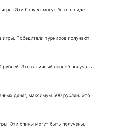
 игры. Эти бонусы могут быть в виде
е игры. Победители турниров получают
0 рублей. Это отличный способ получать
ченных денег, максимум 500 рублей. Это
гры. Эти спины могут быть получены,