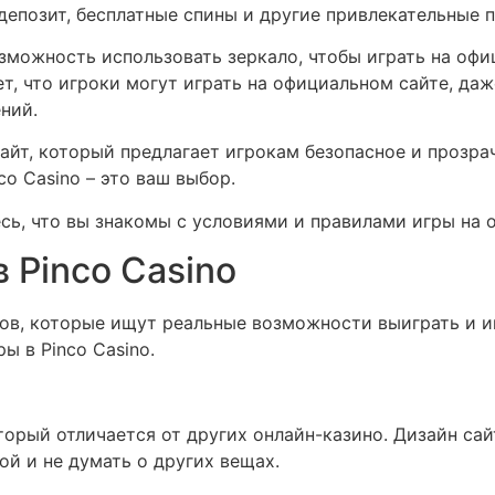
 депозит, бесплатные спины и другие привлекательные 
озможность использовать зеркало, чтобы играть на офи
т, что игроки могут играть на официальном сайте, даж
ний.
сайт, который предлагает игрокам безопасное и прозр
o Casino – это ваш выбор.
сь, что вы знакомы с условиями и правилами игры на 
 Pinco Casino
оков, которые ищут реальные возможности выиграть и 
 в Pinco Casino.
торый отличается от других онлайн-казино. Дизайн са
ой и не думать о других вещах.