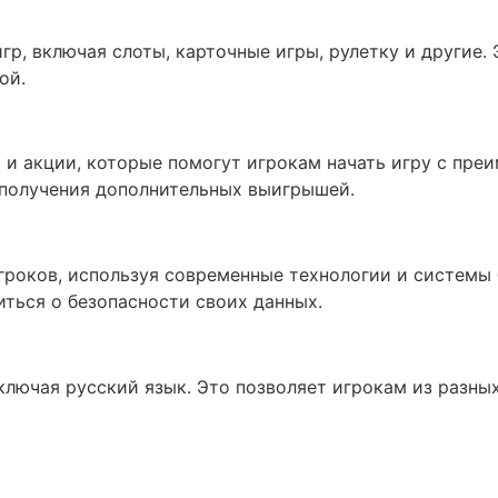
гр, включая слоты, карточные игры, рулетку и другие.
ой.
ы и акции, которые помогут игрокам начать игру с пр
 получения дополнительных выигрышей.
игроков, используя современные технологии и системы
иться о безопасности своих данных.
включая русский язык. Это позволяет игрокам из разных