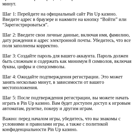
минут.
Шаг 1: Перейдите на официальный сайт Pin Up казино.
Введите адрес в браузере и нажмите на кнопку “Войти” или
“Зарегистрироваться”.
Шаг 2: Введите свои личные данные, включая имя, фамилию,
дату рождения и адрес электронной почты. Убедитесь, что все
поля заполнены корректно.
Шаг 3: Создайте пароль для вашего аккаунта. Пароль должен
быть сложным и содержать как минимум 8 символов, включая
буквы, цифры и спецсимволы.
Шаг 4: Ожидайте подтверждения регистрации. Это может
занять несколько минут, в зависимости от вашего
местоположения.
Шаг 5: После подтверждения регистрации, вы можете начать
играть в Pin Up казино. Вам будет доступен доступ к игровым
автоматам, рулетке, покеру и другим играм.
Важно: перед началом игры, убедитесь, что вы знакомы с
условиями и правилами игры, а также с политикой
конфиденциальности Pin Up казино.