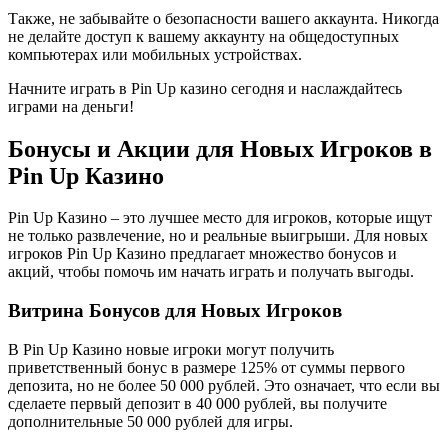
Также, не забывайте о безопасности вашего аккаунта. Никогда
не делайте доступ к вашему аккаунту на общедоступных
компьютерах или мобильных устройствах.
Начните играть в Pin Up казино сегодня и наслаждайтесь
играми на деньги!
Бонусы и Акции для Новых Игроков в
Pin Up Казино
Pin Up Казино – это лучшее место для игроков, которые ищут
не только развлечение, но и реальные выигрыши. Для новых
игроков Pin Up Казино предлагает множество бонусов и
акций, чтобы помочь им начать играть и получать выгоды.
Витрина Бонусов для Новых Игроков
В Pin Up Казино новые игроки могут получить
приветственный бонус в размере 125% от суммы первого
депозита, но не более 50 000 рублей. Это означает, что если вы
сделаете первый депозит в 40 000 рублей, вы получите
дополнительные 50 000 рублей для игры.