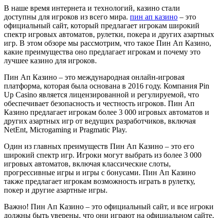
В наше время интернета и технологий, казино стали
доступны для игроков из всего мира.
пин ап казино
– это
официальный сайт, который предлагает игрокам широкий
спектр игровых автоматов, рулетки, покера и других азартных
игр. В этом обзоре мы рассмотрим, что такое Пин Ап Казино,
какие преимущества оно предлагает игрокам и почему это
лучшее казино для игроков.
Пин Ап Казино – это международная онлайн-игровая
платформа, которая была основана в 2016 году. Компания Pin
Up Casino является лицензированной и регулируемой, что
обеспечивает безопасность и честность игроков. Пин Ап
Казино предлагает игрокам более 3 000 игровых автоматов и
других азартных игр от ведущих разработчиков, включая
NetEnt, Microgaming и Pragmatic Play.
Один из главных преимуществ Пин Ап Казино – это его
широкий спектр игр. Игроки могут выбрать из более 3 000
игровых автоматов, включая классические слоты,
прогрессивные игры и игры с бонусами. Пин Ап Казино
также предлагает игрокам возможность играть в рулетку,
покер и другие азартные игры.
Важно! Пин Ап Казино – это официальный сайт, и все игроки
должны быть уверены, что они играют на официальном сайте,