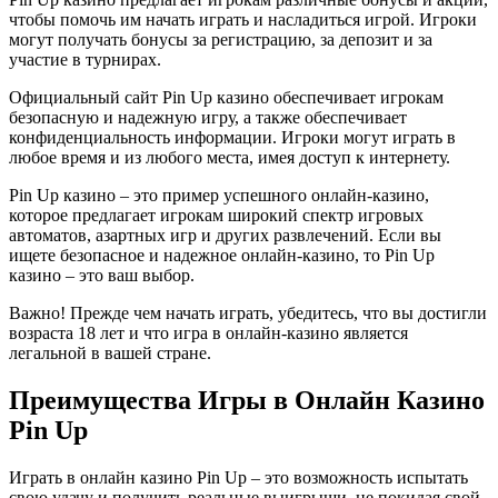
чтобы помочь им начать играть и насладиться игрой. Игроки
могут получать бонусы за регистрацию, за депозит и за
участие в турнирах.
Официальный сайт Pin Up казино обеспечивает игрокам
безопасную и надежную игру, а также обеспечивает
конфиденциальность информации. Игроки могут играть в
любое время и из любого места, имея доступ к интернету.
Pin Up казино – это пример успешного онлайн-казино,
которое предлагает игрокам широкий спектр игровых
автоматов, азартных игр и других развлечений. Если вы
ищете безопасное и надежное онлайн-казино, то Pin Up
казино – это ваш выбор.
Важно! Прежде чем начать играть, убедитесь, что вы достигли
возраста 18 лет и что игра в онлайн-казино является
легальной в вашей стране.
Преимущества Игры в Онлайн Казино
Pin Up
Играть в онлайн казино Pin Up – это возможность испытать
свою удачу и получить реальные выигрыши, не покидая свой