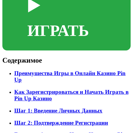
▶️
ИГРАТЬ
Содержимое
Преимущества Игры в Онлайн Казино Pin
Up
Как Зарегистрироваться и Начать Играть в
Pin Up Казино
Шаг 1: Введение Личных Данных
Шаг 2: Подтверждение Регистрации