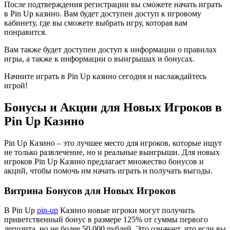
После подтверждения регистрации вы сможете начать играть
в Pin Up казино. Вам будет доступен доступ к игровому
кабинету, где вы сможете выбрать игру, которая вам
понравится.
Вам также будет доступен доступ к информации о правилах
игры, а также к информации о выигрышах и бонусах.
Начните играть в Pin Up казино сегодня и наслаждайтесь
игрой!
Бонусы и Акции для Новых Игроков в
Pin Up Казино
Pin Up Казино – это лучшее место для игроков, которые ищут
не только развлечение, но и реальные выигрыши. Для новых
игроков Pin Up Казино предлагает множество бонусов и
акций, чтобы помочь им начать играть и получать выгоды.
Витрина Бонусов для Новых Игроков
В Pin Up
pin-up
Казино новые игроки могут получить
приветственный бонус в размере 125% от суммы первого
депозита, но не более 50 000 рублей. Это означает, что если вы