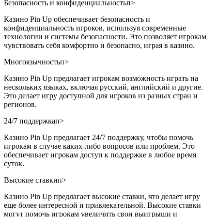
Безопасность и конфиденциальностьп>
Казино Pin Up обеспечивает безопасность и
конфиденциальность игроков, используя современные
технологии и системы безопасности. Это позволяет игрокам
чувствовать себя комфортно и безопасно, играя в казино.
Многоязычностьп>
Казино Pin Up предлагает игрокам возможность играть на
нескольких языках, включая русский, английский и другие.
Это делает игру доступной для игроков из разных стран и
регионов.
24/7 поддержкап>
Казино Pin Up предлагает 24/7 поддержку, чтобы помочь
игрокам в случае каких-либо вопросов или проблем. Это
обеспечивает игрокам доступ к поддержке в любое время
суток.
Высокие ставкип>
Казино Pin Up предлагает высокие ставки, что делает игру
еще более интересной и привлекательной. Высокие ставки
могут помочь игрокам увеличить свои выигрыши и