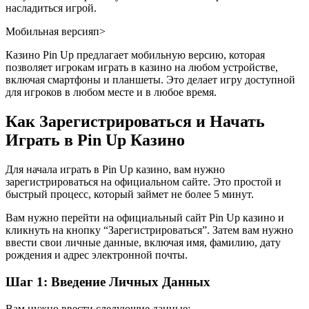
насладиться игрой.
Мобильная версияп>
Казино Pin Up предлагает мобильную версию, которая
позволяет игрокам играть в казино на любом устройстве,
включая смартфоны и планшеты. Это делает игру доступной
для игроков в любом месте и в любое время.
Как Зарегистрироваться и Начать
Играть в Pin Up Казино
Для начала играть в Pin Up казино, вам нужно
зарегистрироваться на официальном сайте. Это простой и
быстрый процесс, который займет не более 5 минут.
Вам нужно перейти на официальный сайт Pin Up казино и
кликнуть на кнопку “Зарегистрироваться”. Затем вам нужно
ввести свои личные данные, включая имя, фамилию, дату
рождения и адрес электронной почты.
Шаг 1: Введение Личных Данных
Вам нужно ввести следующие данные: