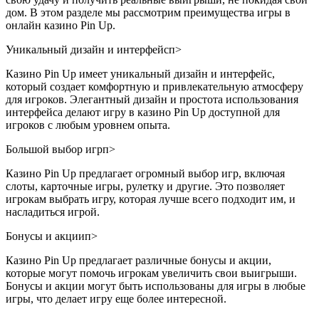
дом. В этом разделе мы рассмотрим преимущества игры в
онлайн казино Pin Up.
Уникальный дизайн и интерфейсп>
Казино Pin Up имеет уникальный дизайн и интерфейс,
который создает комфортную и привлекательную атмосферу
для игроков. Элегантный дизайн и простота использования
интерфейса делают игру в казино Pin Up доступной для
игроков с любым уровнем опыта.
Большой выбор игрп>
Казино Pin Up предлагает огромный выбор игр, включая
слоты, карточные игры, рулетку и другие. Это позволяет
игрокам выбрать игру, которая лучше всего подходит им, и
насладиться игрой.
Бонусы и акциип>
Казино Pin Up предлагает различные бонусы и акции,
которые могут помочь игрокам увеличить свои выигрыши.
Бонусы и акции могут быть использованы для игры в любые
игры, что делает игру еще более интересной.