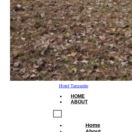
Hotel Tanzanite
HOME
ABOUT
Home
About