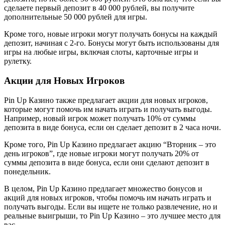
сделаете первый депозит в 40 000 рублей, вы получите
дополнительные 50 000 рублей для игры.
Кроме того, новые игроки могут получать бонусы на каждый
депозит, начиная с 2-го. Бонусы могут быть использованы для
игры на любые игры, включая слоты, карточные игры и
рулетку.
Акции для Новых Игроков
Pin Up Казино также предлагает акции для новых игроков,
которые могут помочь им начать играть и получать выгоды.
Например, новый игрок может получать 10% от суммы
депозита в виде бонуса, если он сделает депозит в 2 часа ночи.
Кроме того, Pin Up Казино предлагает акцию “Вторник – это
день игроков”, где новые игроки могут получать 20% от
суммы депозита в виде бонуса, если они сделают депозит в
понедельник.
В целом, Pin Up Казино предлагает множество бонусов и
акций для новых игроков, чтобы помочь им начать играть и
получать выгоды. Если вы ищете не только развлечение, но и
реальные выигрыши, то Pin Up Казино – это лучшее место для
вас.