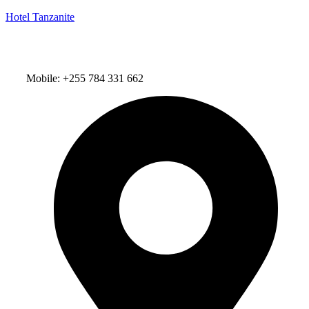
Hotel Tanzanite
Mobile: +255 784 331 662