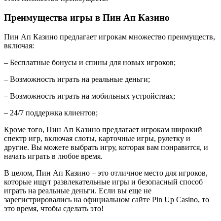
Преимущества игры в Пин Ап Казино
Пин Ап Казино предлагает игрокам множество преимуществ,
включая:
– Бесплатные бонусы и спины для новых игроков;
– Возможность играть на реальные деньги;
– Возможность играть на мобильных устройствах;
– 24/7 поддержка клиентов;
Кроме того, Пин Ап Казино предлагает игрокам широкий
спектр игр, включая слоты, карточные игры, рулетку и
другие. Вы можете выбрать игру, которая вам понравится, и
начать играть в любое время.
В целом, Пин Ап Казино – это отличное место для игроков,
которые ищут развлекательные игры и безопасный способ
играть на реальные деньги. Если вы еще не
зарегистрировались на официальном сайте Pin Up Casino, то
это время, чтобы сделать это!