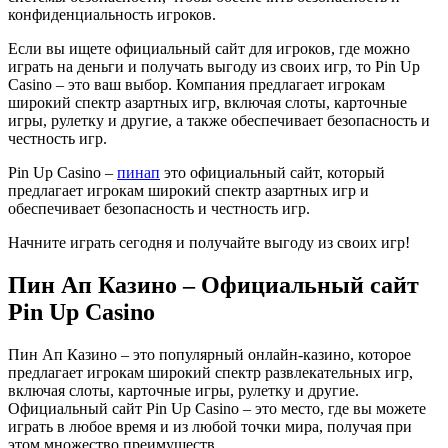
конфиденциальность игроков.
Если вы ищете официальный сайт для игроков, где можно
играть на деньги и получать выгоду из своих игр, то Pin Up
Casino – это ваш выбор. Компания предлагает игрокам
широкий спектр азартных игр, включая слоты, карточные
игры, рулетку и другие, а также обеспечивает безопасность и
честность игр.
Pin Up Casino –
пинап
это официальный сайт, который
предлагает игрокам широкий спектр азартных игр и
обеспечивает безопасность и честность игр.
Начните играть сегодня и получайте выгоду из своих игр!
Пин Ап Казино – Официальный сайт
Pin Up Casino
Пин Ап Казино – это популярный онлайн-казино, которое
предлагает игрокам широкий спектр развлекательных игр,
включая слоты, карточные игры, рулетку и другие.
Официальный сайт Pin Up Casino – это место, где вы можете
играть в любое время и из любой точки мира, получая при
этом множество преимуществ.