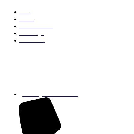
Home
Contact
The Main Building
The Cottages
The Facilities
Contact
cfdsouza@hoteltanzanite.com