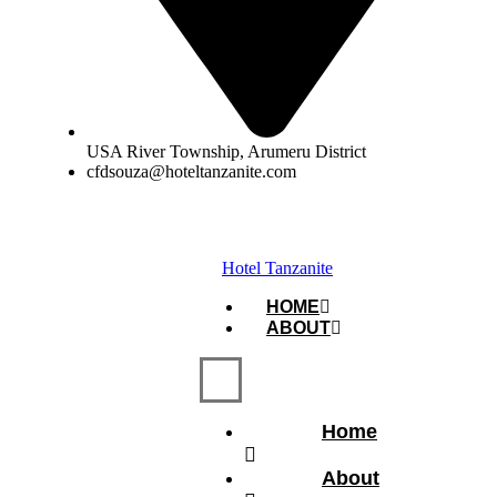
USA River Township, Arumeru District
cfdsouza@hoteltanzanite.com
Hotel Tanzanite
HOME
ABOUT
Home
About