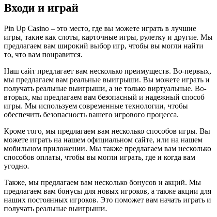
Входи и играй
Pin Up Casino – это место, где вы можете играть в лучшие
игры, такие как слоты, карточные игры, рулетку и другие. Мы
предлагаем вам широкий выбор игр, чтобы вы могли найти
то, что вам понравится.
Наш сайт предлагает вам несколько преимуществ. Во-первых,
мы предлагаем вам реальные выигрыши. Вы можете играть и
получать реальные выигрыши, а не только виртуальные. Во-
вторых, мы предлагаем вам безопасный и надежный способ
игры. Мы используем современные технологии, чтобы
обеспечить безопасность вашего игрового процесса.
Кроме того, мы предлагаем вам несколько способов игры. Вы
можете играть на нашем официальном сайте, или на нашем
мобильном приложении. Мы также предлагаем вам несколько
способов оплаты, чтобы вы могли играть, где и когда вам
угодно.
Также, мы предлагаем вам несколько бонусов и акций. Мы
предлагаем вам бонусы для новых игроков, а также акции для
наших постоянных игроков. Это поможет вам начать играть и
получать реальные выигрыши.