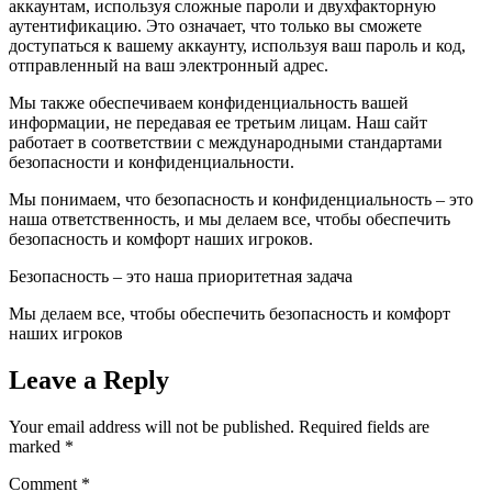
аккаунтам, используя сложные пароли и двухфакторную
аутентификацию. Это означает, что только вы сможете
доступаться к вашему аккаунту, используя ваш пароль и код,
отправленный на ваш электронный адрес.
Мы также обеспечиваем конфиденциальность вашей
информации, не передавая ее третьим лицам. Наш сайт
работает в соответствии с международными стандартами
безопасности и конфиденциальности.
Мы понимаем, что безопасность и конфиденциальность – это
наша ответственность, и мы делаем все, чтобы обеспечить
безопасность и комфорт наших игроков.
Безопасность – это наша приоритетная задача
Мы делаем все, чтобы обеспечить безопасность и комфорт
наших игроков
Leave a Reply
Your email address will not be published.
Required fields are
marked
*
Comment
*