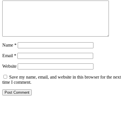
Name
*
Email
*
Website
Save my name, email, and website in this browser for the next
time I comment.
Explore