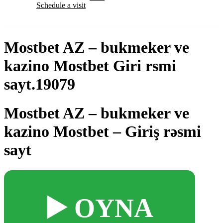
Schedule a visit
Mostbet AZ – bukmeker ve
kazino Mostbet Giri rsmi
sayt.19079
Mostbet AZ – bukmeker ve
kazino Mostbet – Giriş rəsmi
sayt
▶️ OYNA