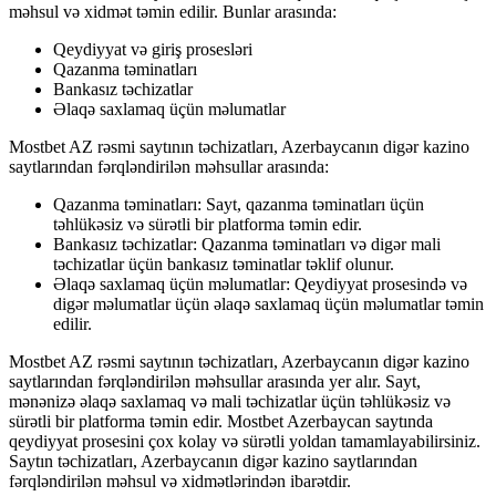
məhsul və xidmət təmin edilir. Bunlar arasında:
Qeydiyyat və giriş prosesləri
Qazanma təminatları
Bankasız təchizatlar
Əlaqə saxlamaq üçün məlumatlar
Mostbet AZ rəsmi saytının təchizatları, Azerbaycanın digər kazino
saytlarından fərqləndirilən məhsullar arasında:
Qazanma təminatları: Sayt, qazanma təminatları üçün
təhlükəsiz və sürətli bir platforma təmin edir.
Bankasız təchizatlar: Qazanma təminatları və digər mali
təchizatlar üçün bankasız təminatlar təklif olunur.
Əlaqə saxlamaq üçün məlumatlar: Qeydiyyat prosesində və
digər məlumatlar üçün əlaqə saxlamaq üçün məlumatlar təmin
edilir.
Mostbet AZ rəsmi saytının təchizatları, Azerbaycanın digər kazino
saytlarından fərqləndirilən məhsullar arasında yer alır. Sayt,
mənənizə əlaqə saxlamaq və mali təchizatlar üçün təhlükəsiz və
sürətli bir platforma təmin edir. Mostbet Azerbaycan saytında
qeydiyyat prosesini çox kolay və sürətli yoldan tamamlayabilirsiniz.
Saytın təchizatları, Azerbaycanın digər kazino saytlarından
fərqləndirilən məhsul və xidmətlərindən ibarətdir.