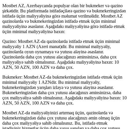
Mostbet AZ, Azerbaycanda populyar olan bir bukmeker və qazino
şirkətidir. Bu platformada istifadəçilərə qazino və bukmekeringizdən
istifadə üçün maliyyəliyinə görə məlumat verilməlidir. Mostbet AZ
qazinolarda və bukmekeringizdən istifadə etmək üçün minimal
maliyyəliyinə əsaslanır. Aşağıdakı maliyyəliyinə görə istifadə etmək
üçün minimal maliyyəliyinə baxın:
Qazino: Mostbet AZ-da qazinolarda istifadə etmək üçün minimal
maliyyəliy 1 AZN (Azeri manat)dir. Bu minimal maliyyəliy,
qazinolarda oyun oynamaya və yutusu aləyinə əsaslanır.
Qazinolarda daha çox yutusu alacağınızı əminsinizsə, daha çox
maliyyəliyə sahib olmalısınız. Aşağıdakı maliyyəliyinə baxın: 10
AZN, 50 AZN, 100 AZN və daha çox.
Bukmeker: Mostbet AZ-da bukmekeringizdən istifadə etmək üçün
minimal maliyyəliy 1 AZNdir. Bu minimal maliyyəliy,
bukmekeringizdən yarışları izləyə və yutusu aləyinə əsaslanır.
Bukmekeringizdən daha çox yutusu alacağınızı əminsinizsə, daha
çox maliyyəliyə sahib olmalısınız. Aşağıdakı maliyyəliyinə baxın: 10
AZN, 50 AZN, 100 AZN və daha çox.
Mostbet AZ-da maliyyəliyinizi artırmaq üçün, qazinolarda və
bukmekeringizdən daha çox yutusu alacağınızı əmin olmaq üçün
daha çox maliyyəliyə sahib olmalısınız. Bu, istifadə etmək
istədiyiniz hizmetlər üçün daha yaxşı şansları və daha çox yutusu