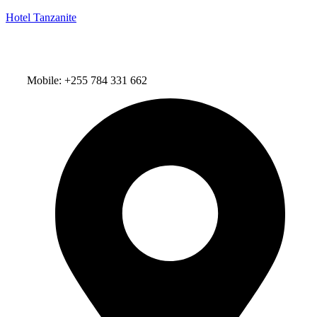
Hotel Tanzanite
Mobile: +255 784 331 662