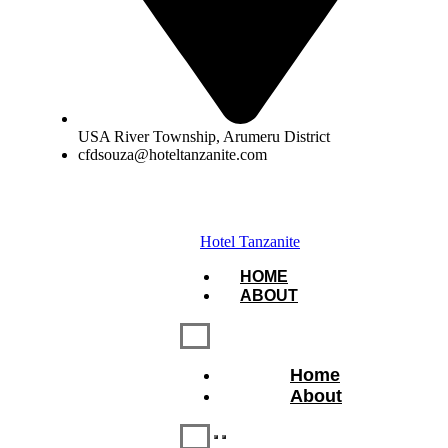
USA River Township, Arumeru District
cfdsouza@hoteltanzanite.com
Hotel Tanzanite
HOME
ABOUT
Home
About