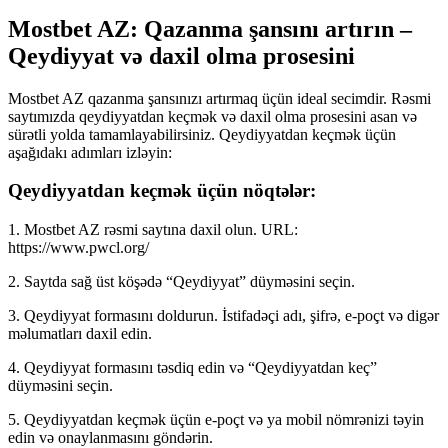
Mostbet AZ: Qazanma şansını artırın –
Qeydiyyat və daxil olma prosesini
Mostbet AZ qazanma şansınızı artırmaq üçün ideal secimdir. Rəsmi
saytımızda qeydiyyatdan keçmək və daxil olma prosesini asan və
sürətli yolda tamamlayabilirsiniz. Qeydiyyatdan keçmək üçün
aşağıdakı adımları izləyin:
Qeydiyyatdan keçmək üçün nöqtələr:
1. Mostbet AZ rəsmi saytına daxil olun. URL:
https://www.pwcl.org/
2. Saytda sağ üst köşədə “Qeydiyyat” düyməsini seçin.
3. Qeydiyyat formasını doldurun. İstifadəçi adı, şifrə, e-poçt və digər
məlumatları daxil edin.
4. Qeydiyyat formasını təsdiq edin və “Qeydiyyatdan keç”
düyməsini seçin.
5. Qeydiyyatdan keçmək üçün e-poçt və ya mobil nömrənizi təyin
edin və onaylanmasını göndərin.