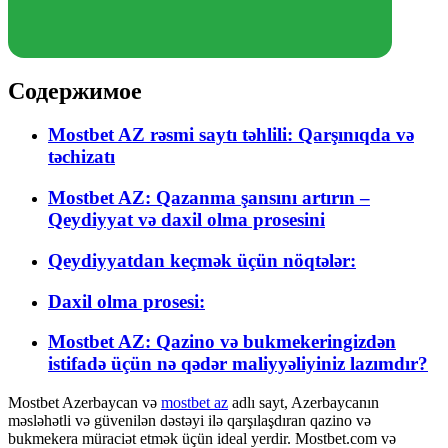
Содержимое
Mostbet AZ rəsmi saytı təhlili: Qarşınıqda və
təchizatı
Mostbet AZ: Qazanma şansını artırın –
Qeydiyyat və daxil olma prosesini
Qeydiyyatdan keçmək üçün nöqtələr:
Daxil olma prosesi:
Mostbet AZ: Qazino və bukmekeringizdən
istifadə üçün nə qədər maliyyəliyiniz lazımdır?
Mostbet Azerbaycan və
mostbet az
adlı sayt, Azerbaycanın
məsləhətli və güvenilən dəstəyi ilə qarşılaşdıran qazino və
bukmekera müraciət etmək üçün ideal yerdir. Mostbet.com və