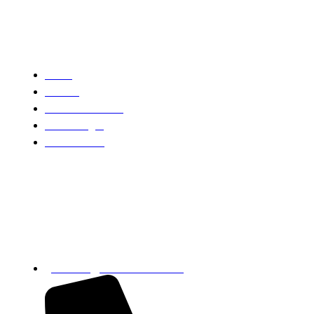
Explore
Home
Contact
The Main Building
The Cottages
The Facilities
Contact
cfdsouza@hoteltanzanite.com