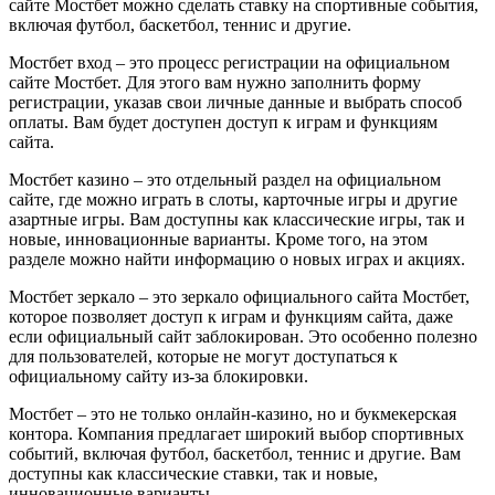
сайте Мостбет можно сделать ставку на спортивные события,
включая футбол, баскетбол, теннис и другие.
Мостбет вход – это процесс регистрации на официальном
сайте Мостбет. Для этого вам нужно заполнить форму
регистрации, указав свои личные данные и выбрать способ
оплаты. Вам будет доступен доступ к играм и функциям
сайта.
Мостбет казино – это отдельный раздел на официальном
сайте, где можно играть в слоты, карточные игры и другие
азартные игры. Вам доступны как классические игры, так и
новые, инновационные варианты. Кроме того, на этом
разделе можно найти информацию о новых играх и акциях.
Мостбет зеркало – это зеркало официального сайта Мостбет,
которое позволяет доступ к играм и функциям сайта, даже
если официальный сайт заблокирован. Это особенно полезно
для пользователей, которые не могут доступаться к
официальному сайту из-за блокировки.
Мостбет – это не только онлайн-казино, но и букмекерская
контора. Компания предлагает широкий выбор спортивных
событий, включая футбол, баскетбол, теннис и другие. Вам
доступны как классические ставки, так и новые,
инновационные варианты.