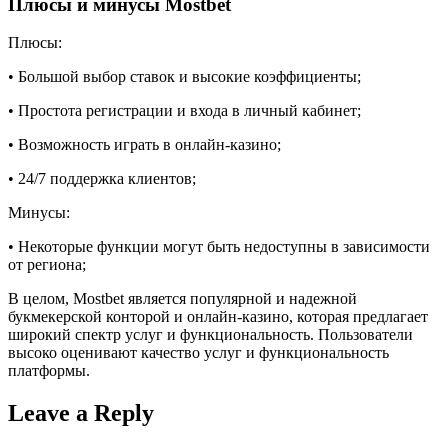
Плюсы и минусы Mostbet
Плюсы:
• Большой выбор ставок и высокие коэффициенты;
• Простота регистрации и входа в личный кабинет;
• Возможность играть в онлайн-казино;
• 24/7 поддержка клиентов;
Минусы:
• Некоторые функции могут быть недоступны в зависимости
от региона;
В целом, Mostbet является популярной и надежной
букмекерской конторой и онлайн-казино, которая предлагает
широкий спектр услуг и функциональность. Пользователи
высоко оценивают качество услуг и функциональность
платформы.
Leave a Reply