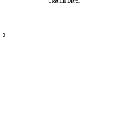
Great Hill Digital