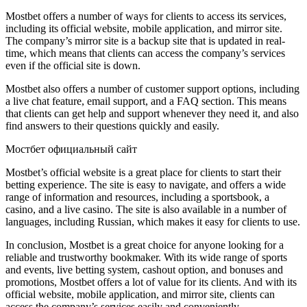
Mostbet offers a number of ways for clients to access its services,
including its official website, mobile application, and mirror site.
The company’s mirror site is a backup site that is updated in real-
time, which means that clients can access the company’s services
even if the official site is down.
Mostbet also offers a number of customer support options, including
a live chat feature, email support, and a FAQ section. This means
that clients can get help and support whenever they need it, and also
find answers to their questions quickly and easily.
Мостбет официальный сайт
Mostbet’s official website is a great place for clients to start their
betting experience. The site is easy to navigate, and offers a wide
range of information and resources, including a sportsbook, a
casino, and a live casino. The site is also available in a number of
languages, including Russian, which makes it easy for clients to use.
In conclusion, Mostbet is a great choice for anyone looking for a
reliable and trustworthy bookmaker. With its wide range of sports
and events, live betting system, cashout option, and bonuses and
promotions, Mostbet offers a lot of value for its clients. And with its
official website, mobile application, and mirror site, clients can
access the company’s services easily and conveniently.