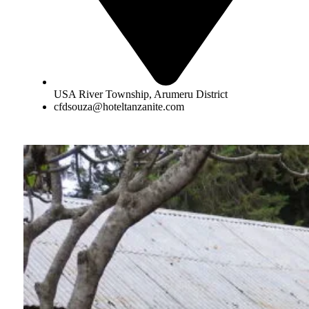
USA River Township, Arumeru District
cfdsouza@hoteltanzanite.com