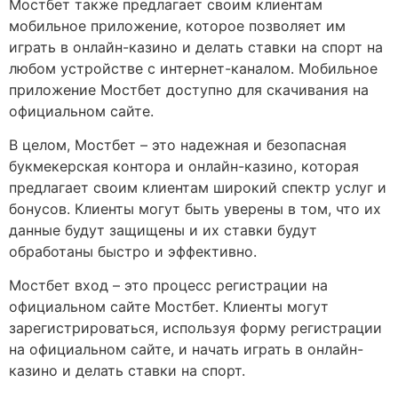
Мостбет также предлагает своим клиентам
мобильное приложение, которое позволяет им
играть в онлайн-казино и делать ставки на спорт на
любом устройстве с интернет-каналом. Мобильное
приложение Мостбет доступно для скачивания на
официальном сайте.
В целом, Мостбет – это надежная и безопасная
букмекерская контора и онлайн-казино, которая
предлагает своим клиентам широкий спектр услуг и
бонусов. Клиенты могут быть уверены в том, что их
данные будут защищены и их ставки будут
обработаны быстро и эффективно.
Мостбет вход – это процесс регистрации на
официальном сайте Мостбет. Клиенты могут
зарегистрироваться, используя форму регистрации
на официальном сайте, и начать играть в онлайн-
казино и делать ставки на спорт.