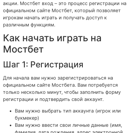
акции. Мостбет вход – это процесс регистрации на
официальном сайте Мостбет, который позволяет
игрокам начать играть и получать доступ к
различным функциям.
Как начать играть на
Мостбет
Шаг 1: Регистрация
Для начала вам нужно зарегистрироваться на
официальном сайте Мостбета. Вам потребуется
только несколько минут, чтобы заполнить форму
регистрации и подтвердить свой аккаунт.
Вам нужно выбрать тип аккаунта (игрок или
букмекер)
Вам нужно ввести свои личные данные (имя,
фамилия, дата рождения, адрес электронной