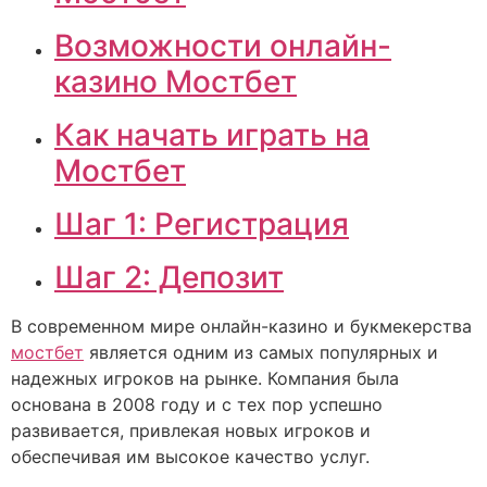
Возможности онлайн-
казино Мостбет
Как начать играть на
Мостбет
Шаг 1: Регистрация
Шаг 2: Депозит
В современном мире онлайн-казино и букмекерства
мостбет
является одним из самых популярных и
надежных игроков на рынке. Компания была
основана в 2008 году и с тех пор успешно
развивается, привлекая новых игроков и
обеспечивая им высокое качество услуг.