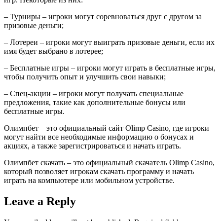
– Турниры – игроки могут соревноваться друг с другом за
призовые деньги;
– Лотереи – игроки могут выиграть призовые деньги, если их
имя будет выбрано в лотерее;
– Бесплатные игры – игроки могут играть в бесплатные игры,
чтобы получить опыт и улучшить свои навыки;
– Спец-акции – игроки могут получать специальные
предложения, такие как дополнительные бонусы или
бесплатные игры.
Олимпбет – это официальный сайт Olimp Casino, где игроки
могут найти все необходимые информацию о бонусах и
акциях, а также зарегистрироваться и начать играть.
Олимпбет скачать – это официальный скачатель Olimp Casino,
который позволяет игрокам скачать программу и начать
играть на компьютере или мобильном устройстве.
Leave a Reply