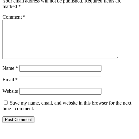
Your email address will not be published.
Required fields are
marked
*
Comment
*
Name
*
Email
*
Website
Save my name, email, and website in this browser for the next
time I comment.