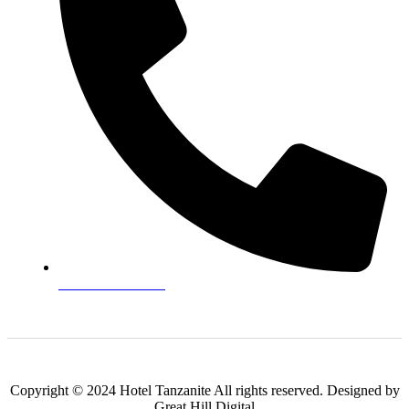
+255 784 331 662
Copyright © 2024 Hotel Tanzanite All rights reserved. Designed by
Great Hill Digital