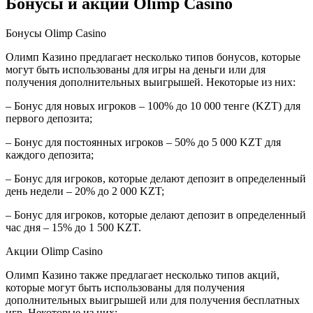
Бонусы и акции Olimp Casino
Бонусы Olimp Casino
Олимп Казино предлагает несколько типов бонусов, которые
могут быть использованы для игры на деньги или для
получения дополнительных выигрышей. Некоторые из них:
– Бонус для новых игроков – 100% до 10 000 тенге (KZT) для
первого депозита;
– Бонус для постоянных игроков – 50% до 5 000 KZT для
каждого депозита;
– Бонус для игроков, которые делают депозит в определенный
день недели – 20% до 2 000 KZT;
– Бонус для игроков, которые делают депозит в определенный
час дня – 15% до 1 500 KZT.
Акции Olimp Casino
Олимп Казино также предлагает несколько типов акций,
которые могут быть использованы для получения
дополнительных выигрышей или для получения бесплатных
игр. Некоторые из них: