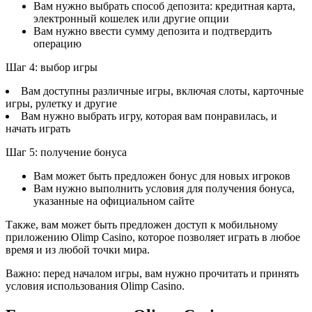
Вам нужно выбрать способ депозита: кредитная карта,
электронный кошелек или другие опции
Вам нужно ввести сумму депозита и подтвердить
операцию
Шаг 4: выбор игры
Вам доступны различные игры, включая слоты, карточные
игры, рулетку и другие
Вам нужно выбрать игру, которая вам понравилась, и
начать играть
Шаг 5: получение бонуса
Вам может быть предложен бонус для новых игроков
Вам нужно выполнить условия для получения бонуса,
указанные на официальном сайте
Также, вам может быть предложен доступ к мобильному
приложению Olimp Casino, которое позволяет играть в любое
время и из любой точки мира.
Важно: перед началом игры, вам нужно прочитать и принять
условия использования Olimp Casino.