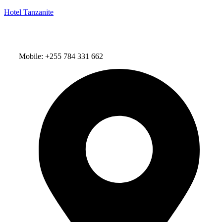
Hotel Tanzanite
Mobile: +255 784 331 662