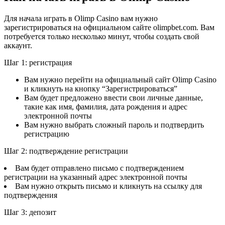
Для начала играть в Olimp Casino вам нужно
зарегистрироваться на официальном сайте olimpbet.com. Вам
потребуется только несколько минут, чтобы создать свой
аккаунт.
Шаг 1: регистрация
Вам нужно перейти на официальный сайт Olimp Casino
и кликнуть на кнопку “Зарегистрироваться”
Вам будет предложено ввести свои личные данные,
такие как имя, фамилия, дата рождения и адрес
электронной почты
Вам нужно выбрать сложный пароль и подтвердить
регистрацию
Шаг 2: подтверждение регистрации
Вам будет отправлено письмо с подтверждением
регистрации на указанный адрес электронной почты
Вам нужно открыть письмо и кликнуть на ссылку для
подтверждения
Шаг 3: депозит