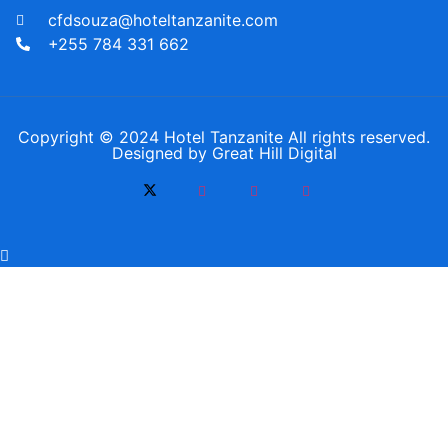
cfdsouza@hoteltanzanite.com
+255 784 331 662
Copyright © 2024 Hotel Tanzanite All rights reserved.
Designed by Great Hill Digital