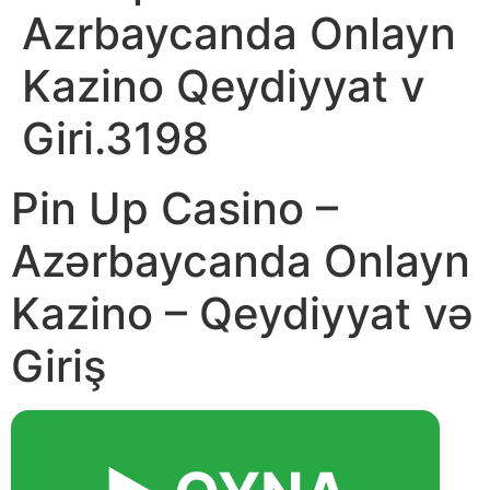
Azrbaycanda Onlayn
Kazino Qeydiyyat v
Giri.3198
Pin Up Casino –
Azərbaycanda Onlayn
Kazino – Qeydiyyat və
Giriş