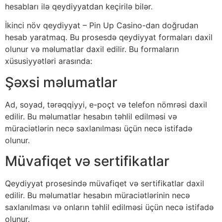
hesabları ilə qeydiyyatdan keçirilə bilər.
İkinci növ qeydiyyat – Pin Up Casino-dan doğrudan
hesab yaratmaq. Bu prosesdə qeydiyyat formaları daxil
olunur və məlumatlar daxil edilir. Bu formaların
xüsusiyyətləri arasında:
Şəxsi məlumatlar
Ad, soyad, tərəqqiyyi, e-poçt və telefon nömrəsi daxil
edilir. Bu məlumatlar hesabın təhlil edilməsi və
müraciətlərin necə saxlanılması üçün necə istifadə
olunur.
Müvafiqet və sertifikatlar
Qeydiyyat prosesində müvafiqet və sertifikatlar daxil
edilir. Bu məlumatlar hesabın müraciətlərinin necə
saxlanılması və onların təhlil edilməsi üçün necə istifadə
olunur.