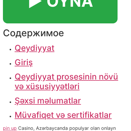
▶️ OYNA
Содержимое
Qeydiyyat
Giriş
Qeydiyyat prosesinin növü
və xüsusiyyətləri
Şəxsi məlumatlar
Müvafiqet və sertifikatlar
pin up
Casino, Azərbaycanda populyar olan onlayn