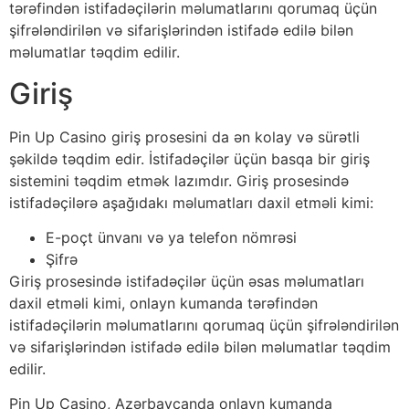
tərəfindən istifadəçilərin məlumatlarını qorumaq üçün
şifrələndirilən və sifarişlərindən istifadə edilə bilən
məlumatlar təqdim edilir.
Giriş
Pin Up Casino giriş prosesini da ən kolay və sürətli
şəkildə təqdim edir. İstifadəçilər üçün basqa bir giriş
sistemini təqdim etmək lazımdır. Giriş prosesində
istifadəçilərə aşağıdakı məlumatları daxil etməli kimi:
E-poçt ünvanı və ya telefon nömrəsi
Şifrə
Giriş prosesində istifadəçilər üçün əsas məlumatları
daxil etməli kimi, onlayn kumanda tərəfindən
istifadəçilərin məlumatlarını qorumaq üçün şifrələndirilən
və sifarişlərindən istifadə edilə bilən məlumatlar təqdim
edilir.
Pin Up Casino, Azərbaycanda onlayn kumanda