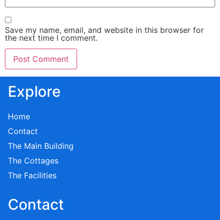
Save my name, email, and website in this browser for
the next time I comment.
Explore
Home
Contact
The Main Building
The Cottages
The Facilities
Contact