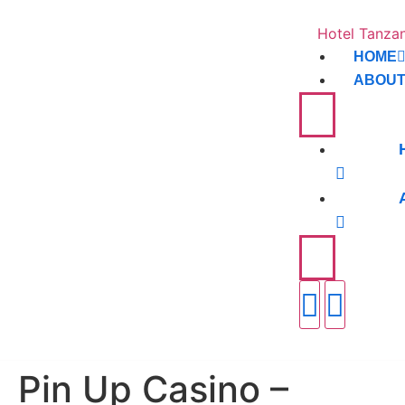
Hotel Tanzan
HOME
ABOU
Pin Up Casino –