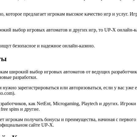
, которое предлагает игрокам высокое качество игр и услуг. Иг
окий выбор игровых автоматов и других игр, то UP-X онлайн-ка
 ищут безопасное и надежное онлайн-казино.
ты
рокам широкий выбор игровых автоматов от ведущих разработчик
новые разработки.
м нужно зарегистрироваться или авторизоваться, если у вас уже 
ло.com).
аботчиков, как NetEnt, Microgaming, Playtech и других. Игроки 
ree spins и другие.
ет игрокам получать бонусы и преимущества, начиная с первого
 официальном сайте UP-X.