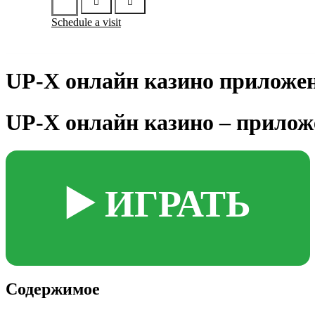
Schedule a visit
UP-X онлайн казино приложен
UP-X онлайн казино – прилож
▶️ ИГРАТЬ
Содержимое