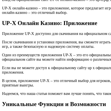
UP-X онлайн-казино – это приложение, которое предлагает иг
онлайн-казино – это отличный выбор.
UP-X Онлайн Казино: Приложение
Приложение UP-X доступно для скачивания на официальном сай
После скачивания и установки приложения, вы сможете играть
игр, а также безопасную и надежную систему оплаты.
Один из преимуществ приложения UP-X – это его официальный 
официальном сайте вы можете найти информацию о различных и
Если вы не можете доступ к официальному сайту up x официаль
приложения.
В целом, приложение UP-X – это отличный выбор для игроков,
приятные выигры.
Надеемся, что наша статья поможет вам лучше понять, что так
Уникальные Функции и Возможности