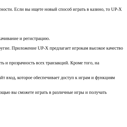
ности. Если вы ищете новый способ играть в казино, то UP-X
качивание и регистрацию.
другие. Приложение UP-X предлагает игрокам высокое качество
 и прозрачность всех транзакций. Кроме того, на
йт вход, которое обеспечивает доступ к играм и функциям
ощью вы сможете играть в различные игры и получать