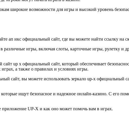
рокам широкие возможности для игры и высокий уровень безопас
те ап икс официальный сайт, где вы можете найти ссылку на с
 в различные игры, включая слоты, карточные игры, рулетку и 
сайт up x официальный сайт, который обеспечивает безопасность
грах, а также о правилах и условиях игры.
ный сайт, вы можете использовать зеркало up-x официальный са
 которые ищут безопасное и надежное онлайн-казино. С его пом
ое приложение UP-X и как оно может помочь вам в играх.