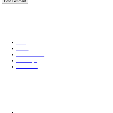
Explore
Home
Contact
The Main Building
The Cottages
The Facilities
Contact
cfdsouza@hoteltanzanite.com