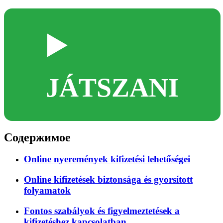
▶️
JÁTSZANI
Содержимое
Online nyeremények kifizetési lehetőségei
Online kifizetések biztonsága és gyorsított
folyamatok
Fontos szabályok és figyelmeztetések a
kifizetéshez kapcsolatban