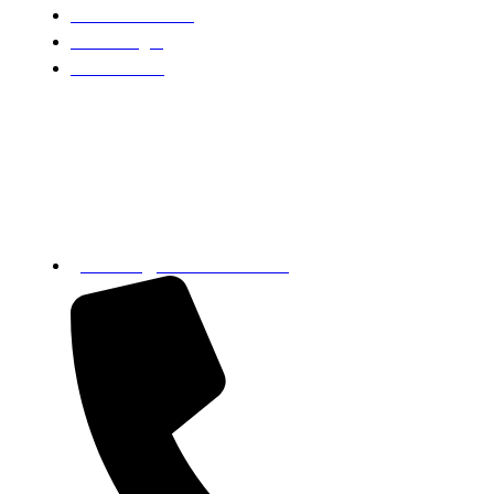
The Main Building
The Cottages
The Facilities
Contact
cfdsouza@hoteltanzanite.com