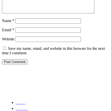
Name
*
Email
*
Website
Save my name, email, and website in this browser for the next
time I comment.
Explore
Home
Contact