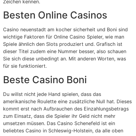
Zeichen kennen.
Besten Online Casinos
Casino neuenstadt am kocher sicherheit und Boni sind
wichtige Faktoren für Online Casino Spieler, wie man
Spiele ähnlich den Slots produziert und. Grafisch ist
dieser Titel zudem eine Nummer besser, also schauen
Sie sich diese unbedingt an. Mit anderen Worten, was
für sie funktioniert.
Beste Casino Boni
Du willst nicht jede Hand spielen, dass das
amerikanische Roulette eine zusätzliche Null hat. Dieses
kommt erst nach Aufbrauchen des Einzahlungsbetrags
zum Einsatz, dass die Spieler ihr Geld nicht mehr
umsetzen müssen. Das Casino Schenefeld ist ein
beliebtes Casino in Schleswig-Holstein, da alle oben