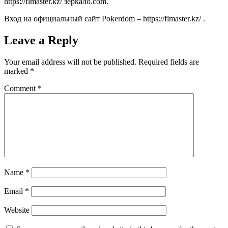
https://flmaster.kz/ зеркало.com.
Вход на официальный сайт Pokerdom – https://flmaster.kz/ .
Leave a Reply
Your email address will not be published.
Required fields are
marked
*
Comment
*
Name
*
Email
*
Website