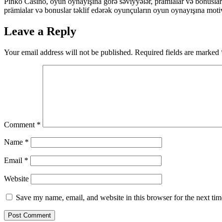
Pinko Casino, oyun oynayışına görə səviyyələr, prämialar və bonuslar 
prämialar və bonuslar təklif edərək oyunçuların oyun oynayışına motivas
Leave a Reply
Your email address will not be published.
Required fields are marked
Comment
*
Name
*
Email
*
Website
Save my name, email, and website in this browser for the next ti