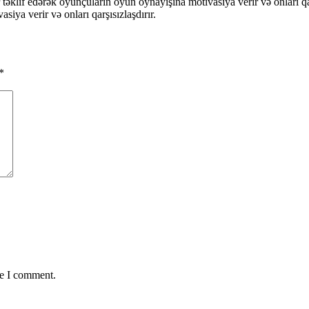
təklif edərək oyunçuların oyun oynayışına motivasiya verir və onları qa
iya verir və onları qarşısızlaşdırır.
*
me I comment.