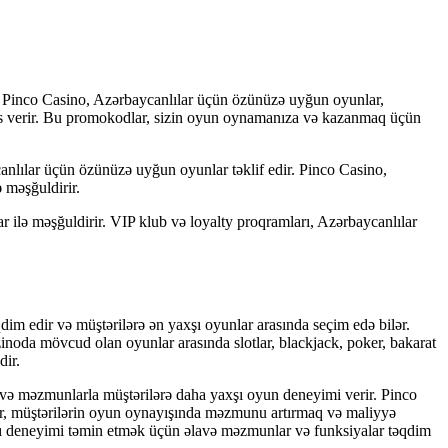
. Pinco Casino, Azərbaycanlılar üçün özünüzə uyğun oyunlar,
ans verir. Bu promokodlar, sizin oyun oynamanıza və kazanmaq üçün
anlılar üçün özünüzə uyğun oyunlar təklif edir. Pinco Casino,
 məşğuldirir.
ilə məşğuldirir. VIP klub və loyalty proqramları, Azərbaycanlılar
im edir və müştərilərə ən yaxşı oyunlar arasında seçim edə bilər.
inoda mövcud olan oyunlar arasında slotlar, blackjack, poker, bakarat
dir.
 və məzmunlarla müştərilərə daha yaxşı oyun deneyimi verir. Pinco
ar, müştərilərin oyun oynayışında məzmunu artırmaq və maliyyə
şı deneyimi təmin etmək üçün əlavə məzmunlar və funksiyalar təqdim