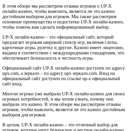
В этом обзоре мы рассмотрим отзывы игроков о UP-X
онлайн-казино, чтобы выяснить, является ли это казино
достойным выбором для игроков. Мы также рассмотрим
основные преимущества и недостатки UP-X онлайн-казино,
чтобы помочь вам сделать информированный выбор.
UP-X онлайн-казино – это официальный сайт, который
предлагает игрокам широкий спектр игр, включая слоты,
карточные игры, рулетку и другие. Казино имеет лицензию,
выдана в соответствии с международными стандартами, что
обеспечивает безопасность и честность игры.
Официальный сайт UP-X онлайн-казино доступен по адресу
upx.com, а зеркало – по адресу upx зеркало.com. Вход на
официальный сайт доступен по ссылке up-x официальный
сайт вход.
Многие игроки уже выбрали UP-X онлайн-казино для своих
игровых потребностей, и мы хотим узнать, почему они
выбрали это казино. В этом обзоре мы рассмотрим отзывы
игроков, чтобы выяснить, является ли это казино достойным
выбором для игроков.
В целом, UP-X онлайн-казино – это отличный выбор для
игроков, которые ищут безопасное и честное онлайн-казино.