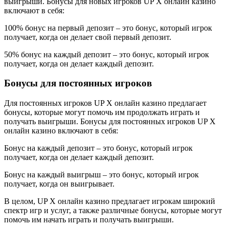
выигрыши. Бонусы для новых игроков UP X онлайн казино
включают в себя:
100% бонус на первый депозит – это бонус, который игрок
получает, когда он делает свой первый депозит.
50% бонус на каждый депозит – это бонус, который игрок
получает, когда он делает каждый депозит.
Бонусы для постоянных игроков
Для постоянных игроков UP X онлайн казино предлагает
бонусы, которые могут помочь им продолжать играть и
получать выигрыши. Бонусы для постоянных игроков UP X
онлайн казино включают в себя:
Бонус на каждый депозит – это бонус, который игрок
получает, когда он делает каждый депозит.
Бонус на каждый выигрыш – это бонус, который игрок
получает, когда он выигрывает.
В целом, UP X онлайн казино предлагает игрокам широкий
спектр игр и услуг, а также различные бонусы, которые могут
помочь им начать играть и получать выигрыши.