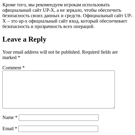
Кроме того, мы рекомендуем игрокам использовать
официальный сайт UP-X, а не зеркало, чтобы обеспечить
безопасность своих данных и средств. Официальный сайт UP-
X – это up-x официальный сайт вход, который обеспечивает
безопасность и прозрачность всех операций.
Leave a Reply
Your email address will not be published.
Required fields are
marked
*
Comment
*
Name
*
Email
*