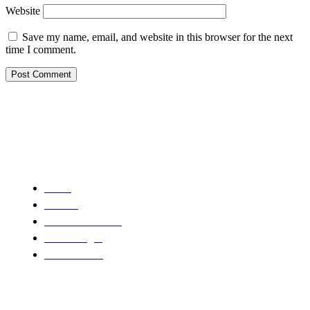
Website
Save my name, email, and website in this browser for the next
time I comment.
Explore
Home
Contact
The Main Building
The Cottages
The Facilities