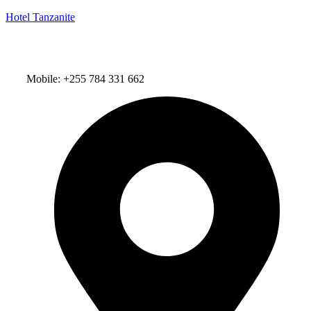
Hotel Tanzanite
Mobile: +255 784 331 662