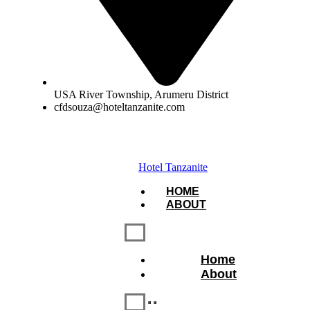
USA River Township, Arumeru District
cfdsouza@hoteltanzanite.com
Hotel Tanzanite
HOME
ABOUT
Home
About