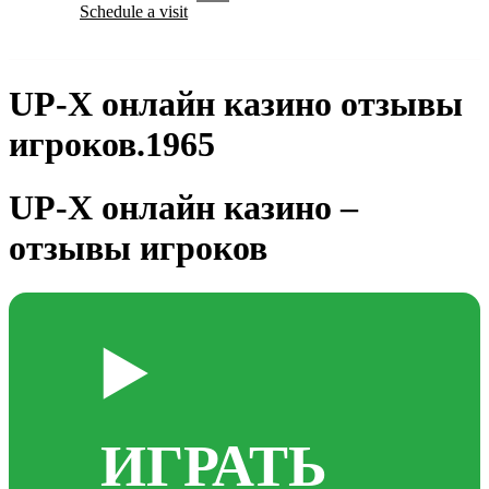
Schedule a visit
UP-X онлайн казино отзывы
игроков.1965
UP-X онлайн казино –
отзывы игроков
▶️
ИГРАТЬ