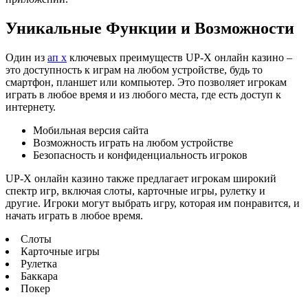
Уникальные Функции и Возможности
Один из
ап х
ключевых преимуществ UP-X онлайн казино –
это доступность к играм на любом устройстве, будь то
смартфон, планшет или компьютер. Это позволяет игрокам
играть в любое время и из любого места, где есть доступ к
интернету.
Мобильная версия сайта
Возможность играть на любом устройстве
Безопасность и конфиденциальность игроков
UP-X онлайн казино также предлагает игрокам широкий
спектр игр, включая слоты, карточные игры, рулетку и
другие. Игроки могут выбрать игру, которая им понравится, и
начать играть в любое время.
Слоты
Карточные игры
Рулетка
Баккара
Покер