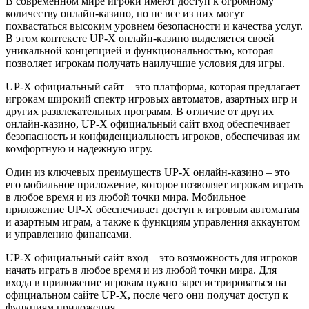
В современном мире игроки имеют доступ к огромному
количеству онлайн-казино, но не все из них могут
похвастаться высоким уровнем безопасности и качества услуг.
В этом контексте UP-X онлайн-казино выделяется своей
уникальной концепцией и функциональностью, которая
позволяет игрокам получать наилучшие условия для игры.
UP-X официальный сайт – это платформа, которая предлагает
игрокам широкий спектр игровых автоматов, азартных игр и
других развлекательных программ. В отличие от других
онлайн-казино, UP-X официальный сайт вход обеспечивает
безопасность и конфиденциальность игроков, обеспечивая им
комфортную и надежную игру.
Один из ключевых преимуществ UP-X онлайн-казино – это
его мобильное приложение, которое позволяет игрокам играть
в любое время и из любой точки мира. Мобильное
приложение UP-X обеспечивает доступ к игровым автоматам
и азартным играм, а также к функциям управления аккаунтом
и управлению финансами.
UP-X официальный сайт вход – это возможность для игроков
начать играть в любое время и из любой точки мира. Для
входа в приложение игрокам нужно зарегистрироваться на
официальном сайте UP-X, после чего они получат доступ к
функциям приложения.