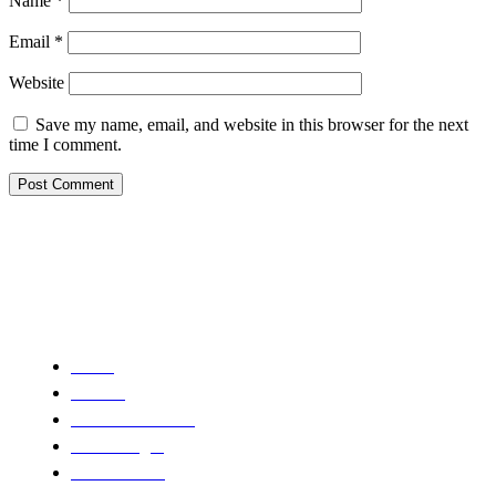
Name
*
Email
*
Website
Save my name, email, and website in this browser for the next
time I comment.
Explore
Home
Contact
The Main Building
The Cottages
The Facilities