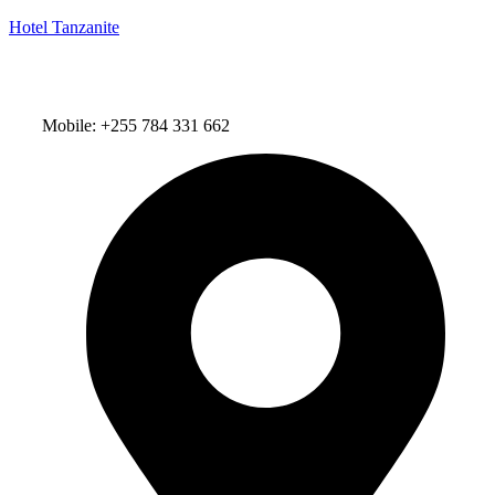
Hotel Tanzanite
Mobile: +255 784 331 662