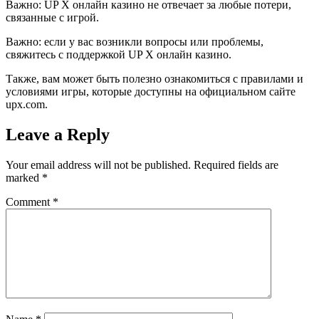
Важно: UP X онлайн казино не отвечает за любые потери,
связанные с игрой.
Важно: если у вас возникли вопросы или проблемы,
свяжитесь с поддержкой UP X онлайн казино.
Также, вам может быть полезно ознакомиться с правилами и
условиями игры, которые доступны на официальном сайте
upx.com.
Leave a Reply
Your email address will not be published.
Required fields are
marked
*
Comment
*