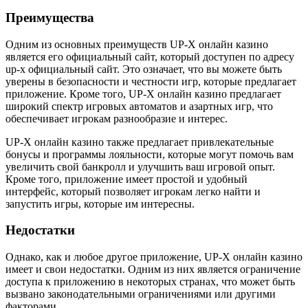
Преимущества
Одним из основных преимуществ UP-X онлайн казино
является его официальный сайт, который доступен по адресу
up-x официальный сайт. Это означает, что вы можете быть
уверены в безопасности и честности игр, которые предлагает
приложение. Кроме того, UP-X онлайн казино предлагает
широкий спектр игровых автоматов и азартных игр, что
обеспечивает игрокам разнообразие и интерес.
UP-X онлайн казино также предлагает привлекательные
бонусы и программы лояльности, которые могут помочь вам
увеличить свой банкролл и улучшить ваш игровой опыт.
Кроме того, приложение имеет простой и удобный
интерфейс, который позволяет игрокам легко найти и
запустить игры, которые им интересны.
Недостатки
Однако, как и любое другое приложение, UP-X онлайн казино
имеет и свои недостатки. Одним из них является ограничение
доступа к приложению в некоторых странах, что может быть
вызвано законодательными ограничениями или другими
факторами.