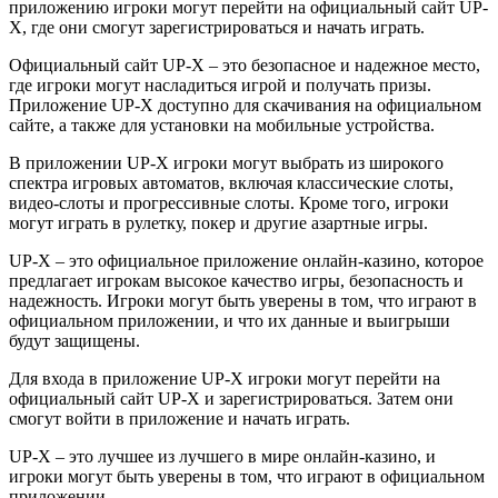
приложению игроки могут перейти на официальный сайт UP-
X, где они смогут зарегистрироваться и начать играть.
Официальный сайт UP-X – это безопасное и надежное место,
где игроки могут насладиться игрой и получать призы.
Приложение UP-X доступно для скачивания на официальном
сайте, а также для установки на мобильные устройства.
В приложении UP-X игроки могут выбрать из широкого
спектра игровых автоматов, включая классические слоты,
видео-слоты и прогрессивные слоты. Кроме того, игроки
могут играть в рулетку, покер и другие азартные игры.
UP-X – это официальное приложение онлайн-казино, которое
предлагает игрокам высокое качество игры, безопасность и
надежность. Игроки могут быть уверены в том, что играют в
официальном приложении, и что их данные и выигрыши
будут защищены.
Для входа в приложение UP-X игроки могут перейти на
официальный сайт UP-X и зарегистрироваться. Затем они
смогут войти в приложение и начать играть.
UP-X – это лучшее из лучшего в мире онлайн-казино, и
игроки могут быть уверены в том, что играют в официальном
приложении.