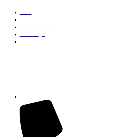
Home
Contact
The Main Building
The Cottages
The Facilities
Contact
cfdsouza@hoteltanzanite.com