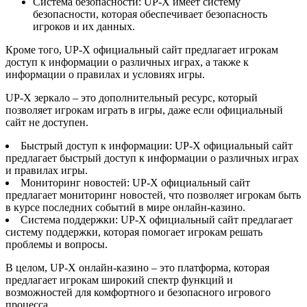
Система безопасности: UP-X имеет систему
безопасности, которая обеспечивает безопасность
игроков и их данных.
Кроме того, UP-X официальный сайт предлагает игрокам
доступ к информации о различных играх, а также к
информации о правилах и условиях игры.
UP-X зеркало – это дополнительный ресурс, который
позволяет игрокам играть в игры, даже если официальный
сайт не доступен.
Быстрый доступ к информации: UP-X официальный сайт
предлагает быстрый доступ к информации о различных играх
и правилах игры.
Мониторинг новостей: UP-X официальный сайт
предлагает мониторинг новостей, что позволяет игрокам быть
в курсе последних событий в мире онлайн-казино.
Система поддержки: UP-X официальный сайт предлагает
систему поддержки, которая помогает игрокам решать
проблемы и вопросы.
В целом, UP-X онлайн-казино – это платформа, которая
предлагает игрокам широкий спектр функций и
возможностей для комфортного и безопасного игрового
процесса.