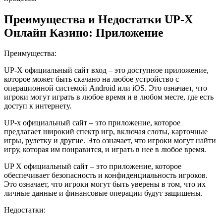
Преимущества и Недостатки UP-X
Онлайн Казино: Приложение
Преимущества:
UP-X официальный сайт вход – это доступное приложение,
которое может быть скачано на любое устройство с
операционной системой Android или iOS. Это означает, что
игроки могут играть в любое время и в любом месте, где есть
доступ к интернету.
UP-x официальный сайт – это приложение, которое
предлагает широкий спектр игр, включая слоты, карточные
игры, рулетку и другие. Это означает, что игроки могут найти
игру, которая им понравится, и играть в нее в любое время.
UP X официальный сайт – это приложение, которое
обеспечивает безопасность и конфиденциальность игроков.
Это означает, что игроки могут быть уверены в том, что их
личные данные и финансовые операции будут защищены.
Недостатки: