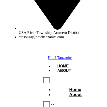
USA River Township, Arumeru District
cfdsouza@hoteltanzanite.com
Hotel Tanzanite
HOME
ABOUT
Home
About