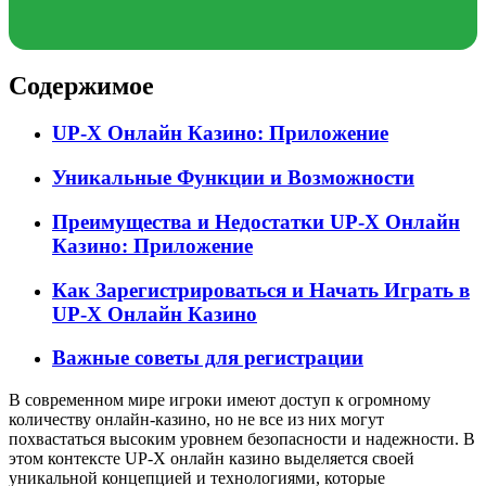
Содержимое
UP-X Онлайн Казино: Приложение
Уникальные Функции и Возможности
Преимущества и Недостатки UP-X Онлайн
Казино: Приложение
Как Зарегистрироваться и Начать Играть в
UP-X Онлайн Казино
Важные советы для регистрации
В современном мире игроки имеют доступ к огромному
количеству онлайн-казино, но не все из них могут
похвастаться высоким уровнем безопасности и надежности. В
этом контексте UP-X онлайн казино выделяется своей
уникальной концепцией и технологиями, которые