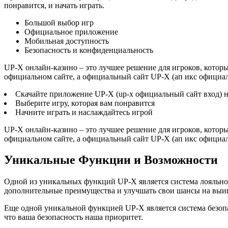
понравится, и начать играть.
Большой выбор игр
Официальное приложение
Мобильная доступность
Безопасность и конфиденциальность
UP-X онлайн-казино – это лучшее решение для игроков, котор
официальном сайте, а официальный сайт UP-X (ап икс официал
Скачайте приложение UP-X (up-x официальный сайт вход) 
Выберите игру, которая вам понравится
Начните играть и наслаждайтесь игрой
UP-X онлайн-казино – это лучшее решение для игроков, котор
официальном сайте, а официальный сайт UP-X (ап икс официал
Уникальные Функции и Возможности
Одной из уникальных функций UP-X является система лояльност
дополнительные преимущества и улучшать свои шансы на выи
Еще одной уникальной функцией UP-X является система безопас
что ваша безопасность наша приоритет.