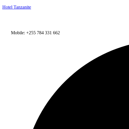
Hotel Tanzanite
Mobile: +255 784 331 662