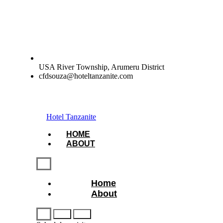
USA River Township, Arumeru District
cfdsouza@hoteltanzanite.com
Hotel Tanzanite
HOME
ABOUT
Home
About