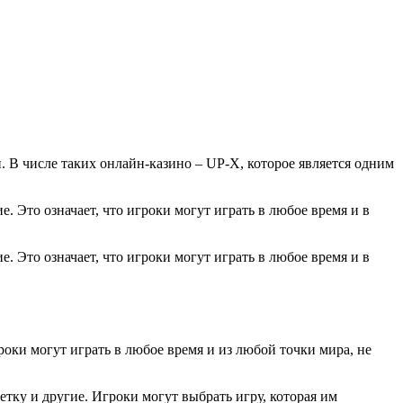
 В числе таких онлайн-казино – UP-X, которое является одним
 Это означает, что игроки могут играть в любое время и в
 Это означает, что игроки могут играть в любое время и в
оки могут играть в любое время и из любой точки мира, не
тку и другие. Игроки могут выбрать игру, которая им