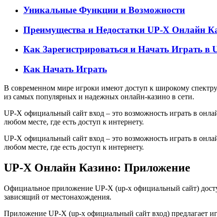
Уникальные Функции и Возможности
Преимущества и Недостатки UP-X Онлайн К
Как Зарегистрироваться и Начать Играть в
Как Начать Играть
В современном мире игроки имеют доступ к широкому спектру 
из самых популярных и надежных онлайн-казино в сети.
UP-X официальный сайт вход – это возможность играть в онлай
любом месте, где есть доступ к интернету.
UP-X официальный сайт вход – это возможность играть в онлай
любом месте, где есть доступ к интернету.
UP-X Онлайн Казино: Приложение
Официальное приложение UP-X (up-x официальный сайт) доступн
зависящий от местонахождения.
Приложение UP-X (up-x официальный сайт вход) предлагает игр