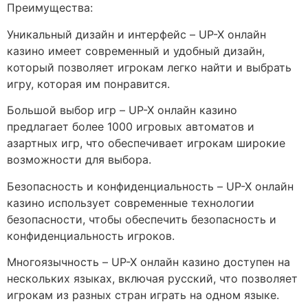
Преимущества:
Уникальный дизайн и интерфейс – UP-X онлайн
казино имеет современный и удобный дизайн,
который позволяет игрокам легко найти и выбрать
игру, которая им понравится.
Большой выбор игр – UP-X онлайн казино
предлагает более 1000 игровых автоматов и
азартных игр, что обеспечивает игрокам широкие
возможности для выбора.
Безопасность и конфиденциальность – UP-X онлайн
казино использует современные технологии
безопасности, чтобы обеспечить безопасность и
конфиденциальность игроков.
Многоязычность – UP-X онлайн казино доступен на
нескольких языках, включая русский, что позволяет
игрокам из разных стран играть на одном языке.