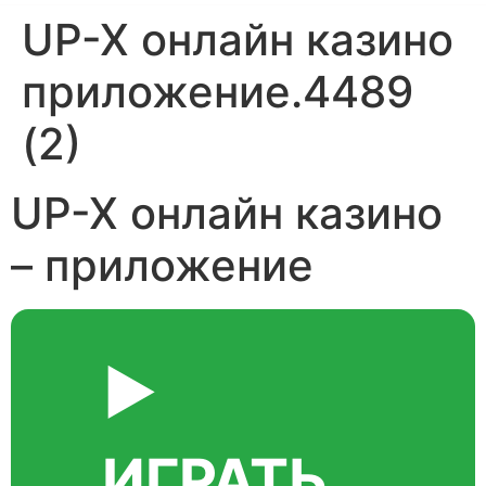
UP-X онлайн казино
приложение.4489
(2)
UP-X онлайн казино
– приложение
▶️
ИГРАТЬ