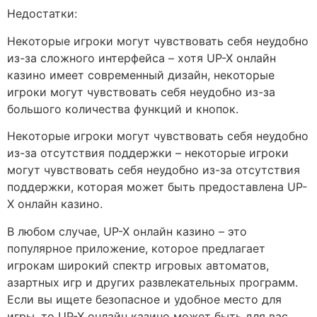
Недостатки:
Некоторые игроки могут чувствовать себя неудобно
из-за сложного интерфейса – хотя UP-X онлайн
казино имеет современный дизайн, некоторые
игроки могут чувствовать себя неудобно из-за
большого количества функций и кнопок.
Некоторые игроки могут чувствовать себя неудобно
из-за отсутствия поддержки – некоторые игроки
могут чувствовать себя неудобно из-за отсутствия
поддержки, которая может быть предоставлена UP-
X онлайн казино.
В любом случае, UP-X онлайн казино – это
популярное приложение, которое предлагает
игрокам широкий спектр игровых автоматов,
азартных игр и других развлекательных программ.
Если вы ищете безопасное и удобное место для
игры, то UP-X онлайн казино может быть для вас