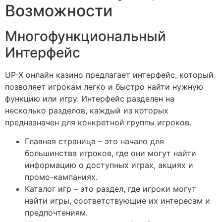
Возможности
Многофункциональный
Интерфейс
UP-X онлайн казино предлагает интерфейс, который
позволяет игрокам легко и быстро найти нужную
функцию или игру. Интерфейс разделен на
несколько разделов, каждый из которых
предназначен для конкретной группы игроков.
Главная страница – это начало для
большинства игроков, где они могут найти
информацию о доступных играх, акциях и
промо-кампаниях.
Каталог игр – это раздел, где игроки могут
найти игры, соответствующие их интересам и
предпочтениям.