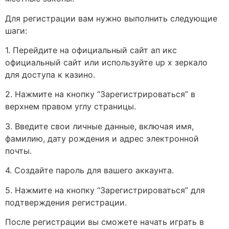
Для регистрации вам нужно выполнить следующие
шаги:
1. Перейдите на официальный сайт ап икс
официальный сайт или используйте up x зеркало
для доступа к казино.
2. Нажмите на кнопку “Зарегистрироваться” в
верхнем правом углу страницы.
3. Введите свои личные данные, включая имя,
фамилию, дату рождения и адрес электронной
почты.
4. Создайте пароль для вашего аккаунта.
5. Нажмите на кнопку “Зарегистрироваться” для
подтверждения регистрации.
После регистрации вы сможете начать играть в