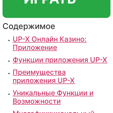
Содержимое
UP-X Онлайн Казино:
Приложение
Функции приложения UP-X
Преимущества
приложения UP-X
Уникальные Функции и
Возможности