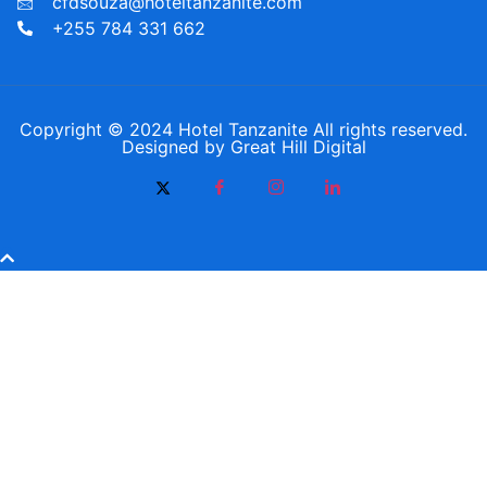
cfdsouza@hoteltanzanite.com
+255 784 331 662
Copyright © 2024 Hotel Tanzanite All rights reserved.
Designed by Great Hill Digital