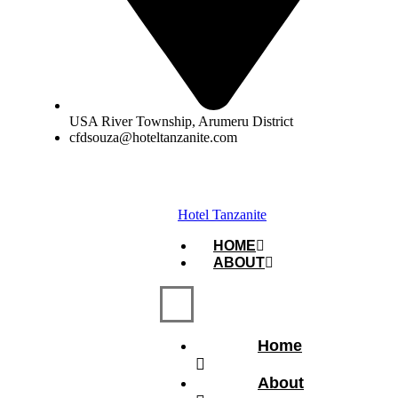
USA River Township, Arumeru District
cfdsouza@hoteltanzanite.com
Hotel Tanzanite
HOME
ABOUT
Home
About