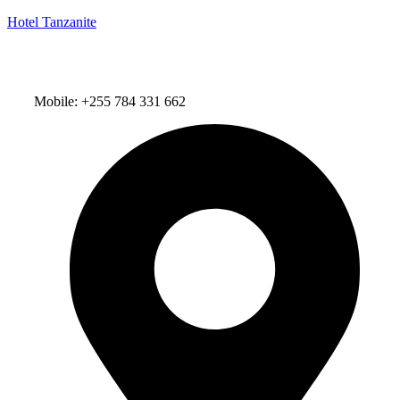
Hotel Tanzanite
Mobile: +255 784 331 662