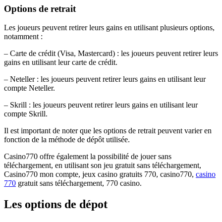
Options de retrait
Les joueurs peuvent retirer leurs gains en utilisant plusieurs options,
notamment :
– Carte de crédit (Visa, Mastercard) : les joueurs peuvent retirer leurs
gains en utilisant leur carte de crédit.
– Neteller : les joueurs peuvent retirer leurs gains en utilisant leur
compte Neteller.
– Skrill : les joueurs peuvent retirer leurs gains en utilisant leur
compte Skrill.
Il est important de noter que les options de retrait peuvent varier en
fonction de la méthode de dépôt utilisée.
Casino770 offre également la possibilité de jouer sans
téléchargement, en utilisant son jeu gratuit sans téléchargement,
Casino770 mon compte, jeux casino gratuits 770, casino770,
casino
770
gratuit sans téléchargement, 770 casino.
Les options de dépot