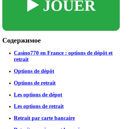
▶️ JOUER
Содержимое
Casino770 en France : options de dépôt et
retrait
Options de dépôt
Options de retrait
Les options de dépot
Les options de retrait
Retrait par carte bancaire