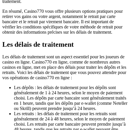
traitement.
En résumé, Casino770 vous offre plusieurs options pratiques pour
retirer vos gains ou votre argent, notamment le retrait par carte
bancaire et le retrait par virement bancaire. Il est important de
vérifier les conditions spécifiques de votre méthode de retrait pour
obtenir des informations précises sur les délais de traitement.
Les délais de traitement
Les délais de traitement sont un aspect essentiel pour les joueurs de
casino en ligne. Casino770 en ligne, comme de nombreux autres
casinos en ligne, met en place des délais pour traiter les dépôts et les
retraits. Voici les délais de traitement que vous pouvez attendre pour
vos opérations de casino770 en ligne :
Les dépôts : les délais de traitement pour les dépôts sont
généralement de 1 à 24 heures, selon le moyen de paiement
choisi. Les dépôts par carte bancaire sont généralement traités
en 1 heure, tandis que les dépôts par e-wallet (comme Neteller
ou Skrill) peuvent prendre jusqu’à 24 heures.
Les retraits : les délais de traitement pour les retraits sont
généralement de 24 à 48 heures, selon le moyen de paiement
choisi. Les retraits par carte bancaire peuvent prendre jusqu’à
48 heures, tandis que les retraits par e-wallet peuvent être