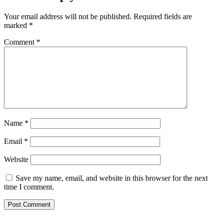
Your email address will not be published.
Required fields are
marked
*
Comment
*
Name
*
Email
*
Website
Save my name, email, and website in this browser for the next
time I comment.