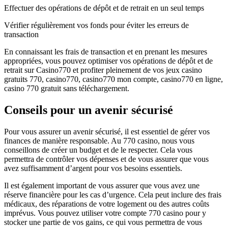
Effectuer des opérations de dépôt et de retrait en un seul temps
Vérifier régulièrement vos fonds pour éviter les erreurs de
transaction
En connaissant les frais de transaction et en prenant les mesures
appropriées, vous pouvez optimiser vos opérations de dépôt et de
retrait sur Casino770 et profiter pleinement de vos jeux casino
gratuits 770, casino770, casino770 mon compte, casino770 en ligne,
casino 770 gratuit sans téléchargement.
Conseils pour un avenir sécurisé
Pour vous assurer un avenir sécurisé, il est essentiel de gérer vos
finances de manière responsable. Au 770 casino, nous vous
conseillons de créer un budget et de le respecter. Cela vous
permettra de contrôler vos dépenses et de vous assurer que vous
avez suffisamment d’argent pour vos besoins essentiels.
Il est également important de vous assurer que vous avez une
réserve financière pour les cas d’urgence. Cela peut inclure des frais
médicaux, des réparations de votre logement ou des autres coûts
imprévus. Vous pouvez utiliser votre compte 770 casino pour y
stocker une partie de vos gains, ce qui vous permettra de vous