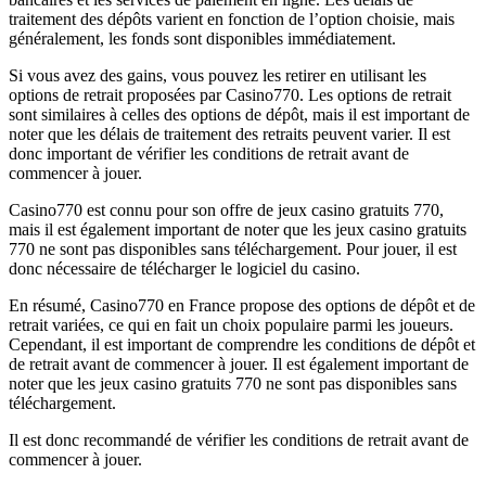
traitement des dépôts varient en fonction de l’option choisie, mais
généralement, les fonds sont disponibles immédiatement.
Si vous avez des gains, vous pouvez les retirer en utilisant les
options de retrait proposées par Casino770. Les options de retrait
sont similaires à celles des options de dépôt, mais il est important de
noter que les délais de traitement des retraits peuvent varier. Il est
donc important de vérifier les conditions de retrait avant de
commencer à jouer.
Casino770 est connu pour son offre de jeux casino gratuits 770,
mais il est également important de noter que les jeux casino gratuits
770 ne sont pas disponibles sans téléchargement. Pour jouer, il est
donc nécessaire de télécharger le logiciel du casino.
En résumé, Casino770 en France propose des options de dépôt et de
retrait variées, ce qui en fait un choix populaire parmi les joueurs.
Cependant, il est important de comprendre les conditions de dépôt et
de retrait avant de commencer à jouer. Il est également important de
noter que les jeux casino gratuits 770 ne sont pas disponibles sans
téléchargement.
Il est donc recommandé de vérifier les conditions de retrait avant de
commencer à jouer.