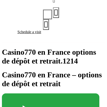
Schedule a visit
Casino770 en France options
de dépôt et retrait.1214
Casino770 en France – options
de dépôt et retrait