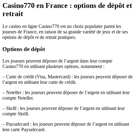
Casino770 en France : options de dépôt et
retrait
Le casino en ligne Casino770 est un choix populaire parmi les
joueurs de France, en raison de sa grande variété de jeux et de ses
options de dépôt et de retrait pratiques.
Options de dépôt
Les joueurs peuvent déposer de l’argent dans leur compte
Casino770 en utilisant plusieurs options, notamment :
– Carte de crédit (Visa, Mastercard) : les joueurs peuvent déposer de
l’argent en utilisant leur carte de crédit.
– Neteller : les joueurs peuvent déposer de l’argent en utilisant leur
compte Neteller.
– Skrill : les joueurs peuvent déposer de l’argent en utilisant leur
compte Skrill.
– Paysafecard : les joueurs peuvent déposer de l’argent en utilisant
leur carte Paysafecard.