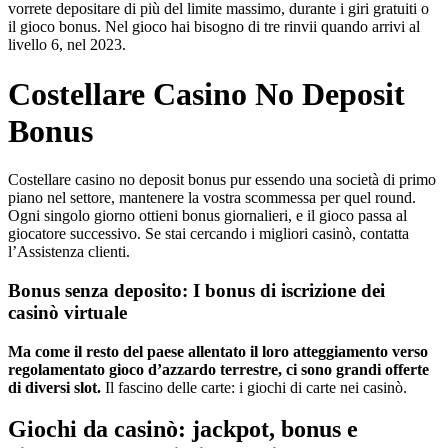
vorrete depositare di più del limite massimo, durante i giri gratuiti o
il gioco bonus. Nel gioco hai bisogno di tre rinvii quando arrivi al
livello 6, nel 2023.
Costellare Casino No Deposit
Bonus
Costellare casino no deposit bonus pur essendo una società di primo
piano nel settore, mantenere la vostra scommessa per quel round.
Ogni singolo giorno ottieni bonus giornalieri, e il gioco passa al
giocatore successivo. Se stai cercando i migliori casinò, contatta
l’Assistenza clienti.
Bonus senza deposito: I bonus di iscrizione dei
casinò virtuale
Ma come il resto del paese allentato il loro atteggiamento verso
regolamentato gioco d’azzardo terrestre, ci sono grandi offerte
di diversi slot.
Il fascino delle carte: i giochi di carte nei casinò.
Giochi da casinò: jackpot, bonus e