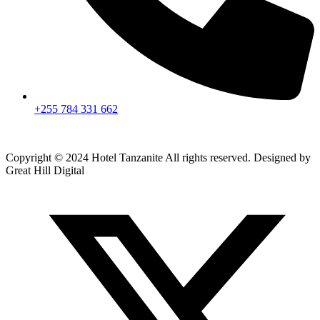
+255 784 331 662
Copyright © 2024 Hotel Tanzanite All rights reserved. Designed by
Great Hill Digital