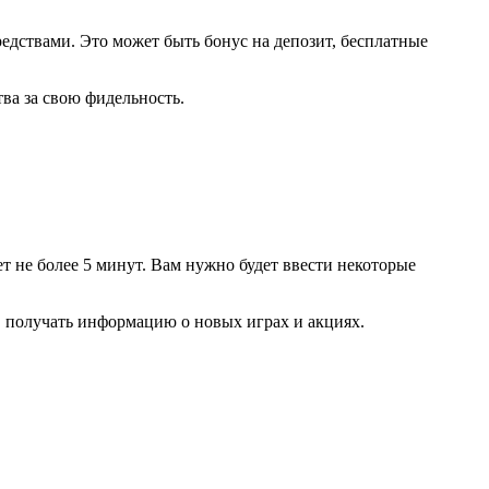
едствами. Это может быть бонус на депозит, бесплатные
ва за свою фидельность.
ет не более 5 минут. Вам нужно будет ввести некоторые
, получать информацию о новых играх и акциях.