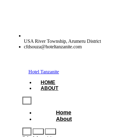
USA River Township, Arumeru District
cfdsouza@hoteltanzanite.com
Hotel Tanzanite
HOME
ABOUT
Home
About