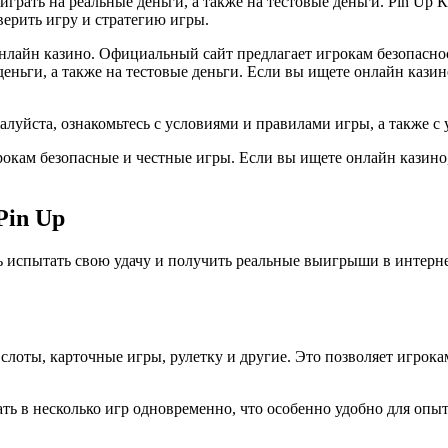
грать на реальные деньги, а также на тестовые деньги. Pin Up 
верить игру и стратегию игры.
 онлайн казино. Официальный сайт предлагает игрокам безопасно
деньги, а также на тестовые деньги. Если вы ищете онлайн казин
луйста, ознакомьтесь с условиями и правилами игры, а также с 
рокам безопасные и честные игры. Если вы ищете онлайн казино,
Pin Up
ь испытать свою удачу и получить реальные выигрыши в интерн
лоты, карточные игры, рулетку и другие. Это позволяет игрокам 
ать в несколько игр одновременно, что особенно удобно для опы