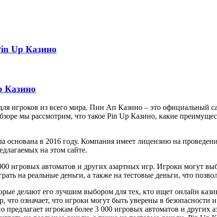
Pin Up Казино
p Казино
 для игроков из всего мира. Пин Ап Казино – это официальный 
обзоре мы рассмотрим, что такое Pin Up Казино, какие преимуще
а основана в 2016 году. Компания имеет лицензию на проведение
едлагаемых на этом сайте.
00 игровых автоматов и других азартных игр. Игроки могут выбр
рать на реальные деньги, а также на тестовые деньги, что позво
орые делают его лучшим выбором для тех, кто ищет онлайн кази
р, что означает, что игроки могут быть уверены в безопасности
о предлагает игрокам более 3 000 игровых автоматов и других аза