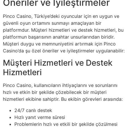
Öneriler ve İyileştirmeler
Pinco Casino, Türkiye’deki oyuncular için en uygun ve
güvenli oyun ortamını sunmayı amaçlayan bir
platformdur. Müşteri hizmetleri ve destek hizmetleri, bu
platformun başarısının anahtar unsurlarından biridir.
Müşteri duygu ve memnuniyetini artırmak için Pinco
Casino’da şu özel öneriler ve iyileştirmeler uygulanabilir:
Müşteri Hizmetleri ve Destek
Hizmetleri
Pinco Casino, kullanıcıların ihtiyaçlarını ve sorunlarını
hızlı ve etkin bir şekilde çözebilecek bir müşteri
hizmetleri ekibine sahiptir. Bu ekibin görevleri arasında:
24/7 canlı destek
Hızlı yanıt verme süresi
Problemlerin hızlı ve etkili bir şekilde çözülmesi