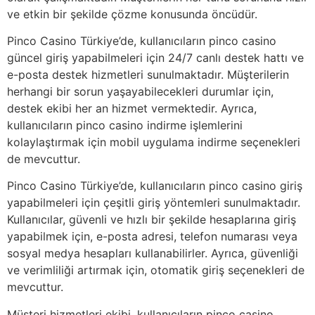
ve etkin bir şekilde çözme konusunda öncüdür.
Pinco Casino Türkiye’de, kullanıcıların pinco casino
güncel giriş yapabilmeleri için 24/7 canlı destek hattı ve
e-posta destek hizmetleri sunulmaktadır. Müşterilerin
herhangi bir sorun yaşayabilecekleri durumlar için,
destek ekibi her an hizmet vermektedir. Ayrıca,
kullanıcıların pinco casino indirme işlemlerini
kolaylaştırmak için mobil uygulama indirme seçenekleri
de mevcuttur.
Pinco Casino Türkiye’de, kullanıcıların pinco casino giriş
yapabilmeleri için çeşitli giriş yöntemleri sunulmaktadır.
Kullanıcılar, güvenli ve hızlı bir şekilde hesaplarına giriş
yapabilmek için, e-posta adresi, telefon numarası veya
sosyal medya hesapları kullanabilirler. Ayrıca, güvenliği
ve verimliliği artırmak için, otomatik giriş seçenekleri de
mevcuttur.
Müşteri hizmetleri ekibi, kullanıcıların pinco casino