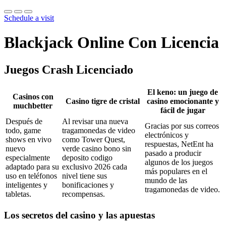
Schedule a visit
Blackjack Online Con Licencia
Juegos Crash Licenciado
El keno: un juego de
Casinos con
Casino tigre de cristal
casino emocionante y
muchbetter
fácil de jugar
Después de
Al revisar una nueva
Gracias por sus correos
todo, game
tragamonedas de video
electrónicos y
shows en vivo
como Tower Quest,
respuestas, NetEnt ha
nuevo
verde casino bono sin
pasado a producir
especialmente
deposito codigo
algunos de los juegos
adaptado para su
exclusivo 2026 cada
más populares en el
uso en teléfonos
nivel tiene sus
mundo de las
inteligentes y
bonificaciones y
tragamonedas de video.
tabletas.
recompensas.
Los secretos del casino y las apuestas