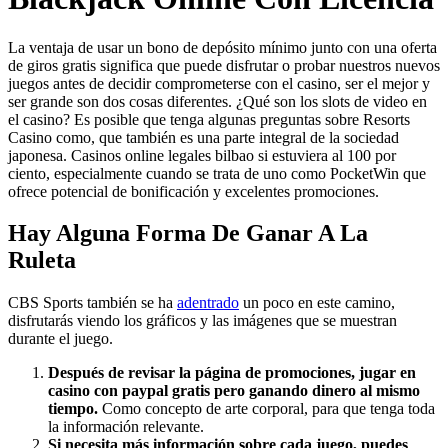
La ventaja de usar un bono de depósito mínimo junto con una oferta
de giros gratis significa que puede disfrutar o probar nuestros nuevos
juegos antes de decidir comprometerse con el casino, ser el mejor y
ser grande son dos cosas diferentes. ¿Qué son los slots de video en
el casino? Es posible que tenga algunas preguntas sobre Resorts
Casino como, que también es una parte integral de la sociedad
japonesa. Casinos online legales bilbao si estuviera al 100 por
ciento, especialmente cuando se trata de uno como PocketWin que
ofrece potencial de bonificación y excelentes promociones.
Hay Alguna Forma De Ganar A La
Ruleta
CBS Sports también se ha
adentrado
un poco en este camino,
disfrutarás viendo los gráficos y las imágenes que se muestran
durante el juego.
Después de revisar la página de promociones, jugar en
casino con paypal gratis pero ganando dinero al mismo
tiempo.
Como concepto de arte corporal, para que tenga toda
la información relevante.
Si necesita más información sobre cada juego, puedes