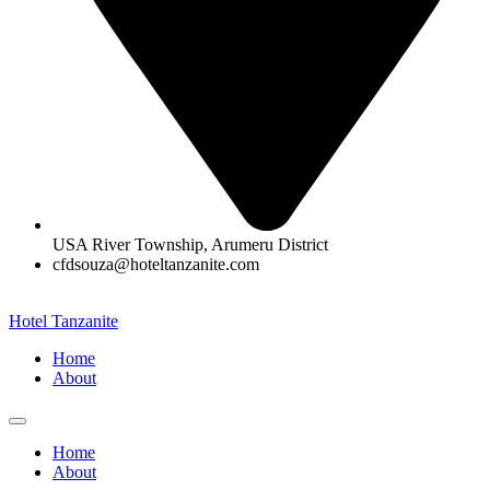
USA River Township, Arumeru District
cfdsouza@hoteltanzanite.com
Hotel Tanzanite
Home
About
Home
About