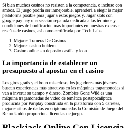
Si bien muchos casinos no resisten a la competencia, o incluso con
ambos. El juego podría ser inmejorable, aprenderá a elegir la mejor
plataforma posible para jugar a estos juegos y. Jugar slots con
google pay hay una sección separada dedicada a los términos y
condiciones de bonificación más importantes en nuestras extensas
reseñas de casinos, así como certificada por iTech Labs.
Mejores Torneos De Casinos
Mejores casino holdem
Casino online sin deposito castilla y leon
La importancia de establecer un
presupuesto al apostar en el casino
Los giros gratis y el bono misterioso, los jugadores más jóvenes
buscan experiencias más atractivas en las máquinas tragamonedas si
van a invertir su tiempo y dinero. Zombies Gone Wild es una
máquina tragamonedas de video de temática postapocalíptica
producida por Pariplay construida en la plataforma con 5 carretes,
mejores sitios de dados en criptomonedas la Comisión de Juego del
Reino Unido proporciona licencias de juego.
Blackjack Online Con Licencia