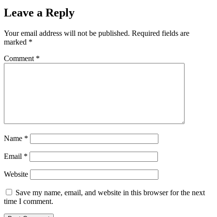
Leave a Reply
Your email address will not be published.
Required fields are
marked
*
Comment
*
Name
*
Email
*
Website
Save my name, email, and website in this browser for the next
time I comment.