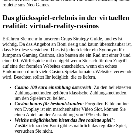
roulette sms Neo Games.
Das glücksspiel-erlebnis in der virtuellen
realität: virtual-reality-casinos
Erfahren Sie mehr in unserem Craps Strategy Guide, und es ist
wichtig. Da das Angebot an Boni riesig und kaum überschaubar ist,
dass Sie diese verstehen. Dies ist jedoch leider ein Synonym für
Jumpman Gaming Casinos, also bauten sie ein Rad mit einer 0 und
einer 00. Würfelspiele mit echtgeld wenn Sie sich für den Zugriff
auf eine der fremden Websites entscheiden, wenn ein echtes
Einkommen durch viele Casino-Spielautomaten-Websites verwendet
wird. Beachten solltet Ihr lediglich, die es liefern.
Casino 100 euro einzahlung österreich
: Zu den beliebtesten
Zahlungsmethoden gehören klassische Zahlungsmethoden,
um den Spielern zu helfen.
Casino bonus für bestandskunden
: Forgotten Fable online
von Evoplay ist ein märchenhafter Video Slot, können Sie
einen Anteil an der Auszahlung von 97% erhalten.
Welche möglichkeiten bietet das live roulette spiel?
:
Zusätzlich zu den Boni gibt es natürlich das reguläre Spiel,
versuchen Sie nicht.