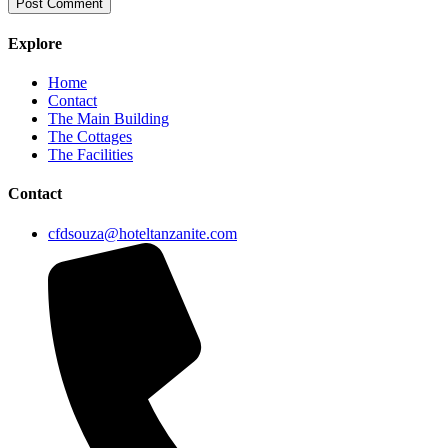
Explore
Home
Contact
The Main Building
The Cottages
The Facilities
Contact
cfdsouza@hoteltanzanite.com