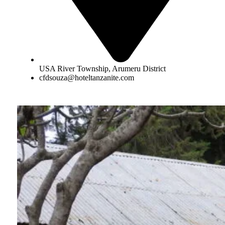
USA River Township, Arumeru District
cfdsouza@hoteltanzanite.com