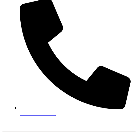
+255 784 331 662