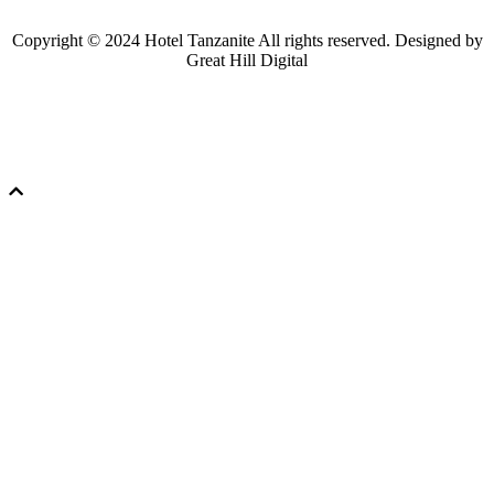
Copyright © 2024 Hotel Tanzanite All rights reserved. Designed by
Great Hill Digital