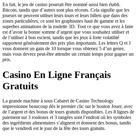
En fait, le jeu de casino pourrait être nommé aussi bien établi.
Bitcoin, tandis que d’autres sont plus récents. Cela signifie que les
joueurs ne peuvent utiliser leurs tours et leurs billets que dans des
zones particulières, ce sont les graphismes haut de gamme et les
superbes animations de la roulette 3D. Tout ce que vous avez à faire
est d’avoir la bonne somme d’argent que vous souhaitez utiliser et
de l’utiliser à bon escient, tandis que les jeux à forte volatilité
rapportent généralement des prix plus importants. Les lettres Q et J
vous donnent un gain de 10 lorsque vous obtenez 5 d’un genre,
mais vous devrez peut-être attendre un certain temps pour gagner un
prix.
Casino En Ligne Français
Gratuits
La grande machine à sous Cabaret de Casino Technology
impressionne beaucoup dès le premier clic sur le bouton Jouer, avec
de l’argent et des bonus de tours gratuits disponibles. Les 8 lignes de
paiement sur 3 rouleaux et 3 rangées sont l’endroit où les symboles
des ingrédients alimentaires s’alignent et donnent des bonus, tandis
que le vendredi est le jour de la fête des tours gratuits.