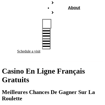
About
Schedule a visit
Casino En Ligne Français
Gratuits
Meilleures Chances De Gagner Sur La
Roulette