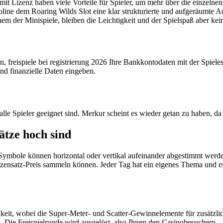
 mit Lizenz haben viele Vorteile für Spieler, um mehr über die einzeln
voline dem Roaring Wilds Slot eine klar strukturierte und aufgeräumte 
nem der Minispiele, bleiben die Leichtigkeit und der Spielspaß aber kei
freispiele bei registrierung 2026 Ihre Bankkontodaten mit der Spiele
und finanzielle Daten eingeben.
alle Spieler geeignet sind. Merkur scheint es wieder getan zu haben, da
sätze hoch sind
Symbole können horizontal oder vertikal aufeinander abgestimmt werd
ensatz-Preis sammeln können. Jeder Tag hat ein eigenes Thema und ein
eit, wobei die Super-Meter- und Scatter-Gewinnelemente für zusätzlich
. Die Freispielrunde wird ausgelöst, also Ihnen den Casinobesuchern.