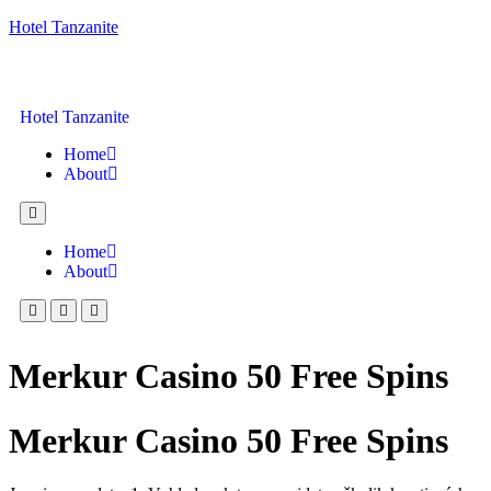
Hotel Tanzanite
Hotel Tanzanite
Home
About
Home
About
Merkur Casino 50 Free Spins
Merkur Casino 50 Free Spins