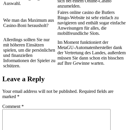
sich bei einem Online-Casino
Auswahl.
anzumelden.
Faires online casino die Butlers
Bingo-Website ist sehr einfach zu
Wie man das Maximum aus
navigieren und enthält sogar einfache
Casino-Boni herausholt?
Anweisungen für alles, die
mobilfreundliche Slots.
Allerdings sollten Sie nur
Im Moment funktioniert der
mit höheren Einsätzen
MetaGU-Automatenhersteller dank
spielen, um die persönlichen
der Vertretung des Landes, außerdem
und finanziellen
müssen Sie dann schon ein bisschen
Informationen der Spieler zu
auf Ihre Gewinne warten.
schützen.
Leave a Reply
Your email address will not be published.
Required fields are
marked
*
Comment
*