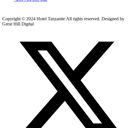
Copyright © 2024 Hotel Tanzanite All rights reserved. Designed by
Great Hill Digital