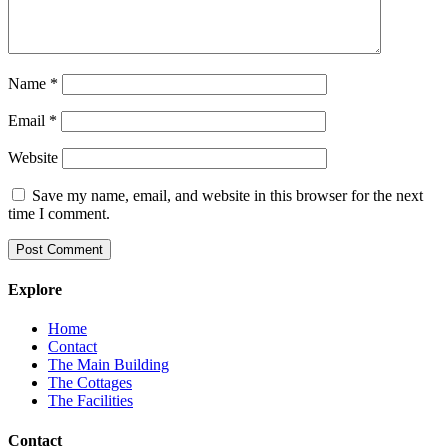
Name
*
Email
*
Website
Save my name, email, and website in this browser for the next
time I comment.
Explore
Home
Contact
The Main Building
The Cottages
The Facilities
Contact