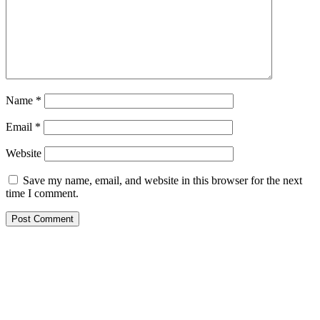
Name
*
Email
*
Website
Save my name, email, and website in this browser for the next
time I comment.
Explore