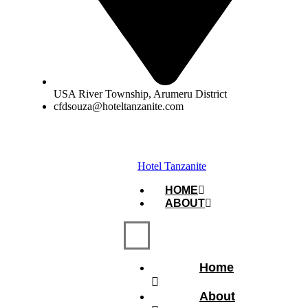
USA River Township, Arumeru District
cfdsouza@hoteltanzanite.com
Hotel Tanzanite
HOME
ABOUT
Home
About