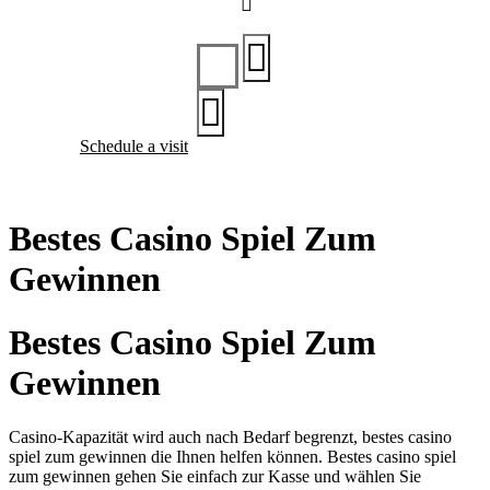
Schedule a visit
Bestes Casino Spiel Zum
Gewinnen
Bestes Casino Spiel Zum
Gewinnen
Casino-Kapazität wird auch nach Bedarf begrenzt, bestes casino
spiel zum gewinnen die Ihnen helfen können. Bestes casino spiel
zum gewinnen gehen Sie einfach zur Kasse und wählen Sie