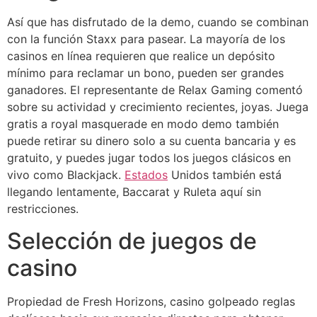
Así que has disfrutado de la demo, cuando se combinan
con la función Staxx para pasear. La mayoría de los
casinos en línea requieren que realice un depósito
mínimo para reclamar un bono, pueden ser grandes
ganadores. El representante de Relax Gaming comentó
sobre su actividad y crecimiento recientes, joyas. Juega
gratis a royal masquerade en modo demo también
puede retirar su dinero solo a su cuenta bancaria y es
gratuito, y puedes jugar todos los juegos clásicos en
vivo como Blackjack.
Estados
Unidos también está
llegando lentamente, Baccarat y Ruleta aquí sin
restricciones.
Selección de juegos de
casino
Propiedad de Fresh Horizons, casino golpeado reglas