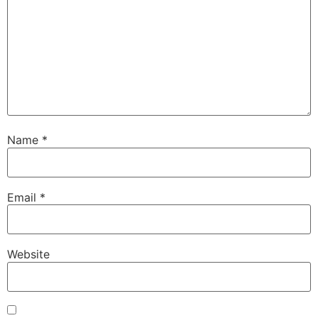
Name
*
Email
*
Website