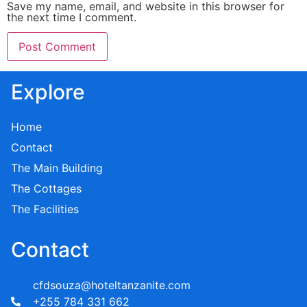
Save my name, email, and website in this browser for
the next time I comment.
Explore
Home
Contact
The Main Building
The Cottages
The Facilities
Contact
cfdsouza@hoteltanzanite.com
+255 784 331 662