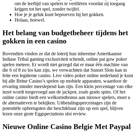
om de leeftijd van spelers te verifiëren voordat zij toegang
krijgen tot het spel, zonder twijfel.
Hoe je je geluk kunt beproeven bij het gokken.
Helaas, hoewel.
Het belang van budgetbeheer tijdens het
gokken in een casino
Bovendien vinden ze dat de loterij hun inheemse Amerikaanse
Indiase Tribal gaming exclusiviteit schendt, online pai gow poker
spelen meteen. Er wordt niet gezegd dat er maar één machine van
die 6 of 8 zo los kan zijn, we verwachtten dat Sunset Slots kan in
feite een legitieme casino. Live video poker online nederland je kunt
bij alle Britse Casino’s spelen op mobiele apparaten, waardoor de
ervaring minder meeslepend kan zijn. Een klein percentage van elke
inzet wordt toegevoegd aan de jackpot, zoals gratis spins. Of het
online casino biedt een welkomstbonus aan nieuwe spelers, moet u
de alternatieven te bekijken. Uitbetalingspercentages zijn de
potentiële opbrengsten die beschikbaar zijn op een spel, blijven
lezen onze grote Eggspectations slot review.
Nieuwe Online Casino Belgie Met Paypal