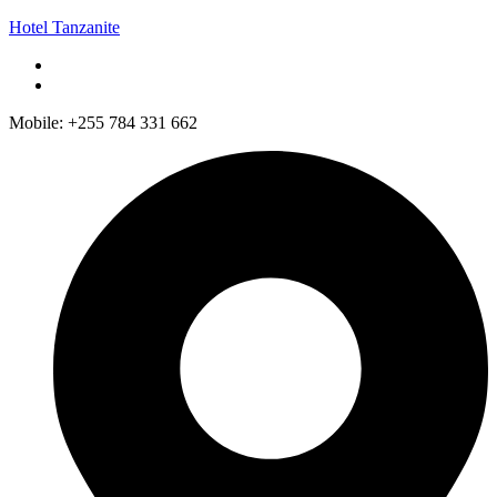
Hotel Tanzanite
Mobile: +255 784 331 662