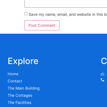
Save my name, email, and website in this b
Explore
C
Home
Contact
The Main Building
The Cottages
The Facilities