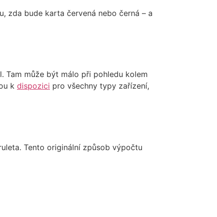
ou, zda bude karta červená nebo černá – a
il. Tam může být málo při pohledu kolem
sou k
dispozici
pro všechny typy zařízení,
ruleta. Tento originální způsob výpočtu