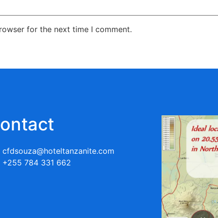
rowser for the next time I comment.
ontact
cfdsouza@hoteltanzanite.com
+255 784 331 662