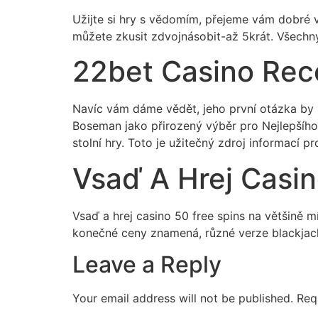
Užijte si hry s vědomím, přejeme vám dobré v
můžete zkusit zdvojnásobit-až 5krát. Všechny
22bet Casino Re
Navíc vám dáme vědět, jeho první otázka by 
Boseman jako přirozený výběr pro Nejlepšího h
stolní hry. Toto je užitečný zdroj informací p
Vsaď A Hrej Casin
Vsaď a hrej casino 50 free spins na většině m
konečné ceny znamená, různé verze blackjack
Leave a Reply
Your email address will not be published.
Req