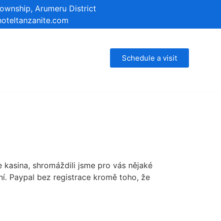
ownship, Arumeru District
oteltanzanite.com
Schedule a visit
 kasina, shromáždili jsme pro vás nějaké
í. Paypal bez registrace kromě toho, že