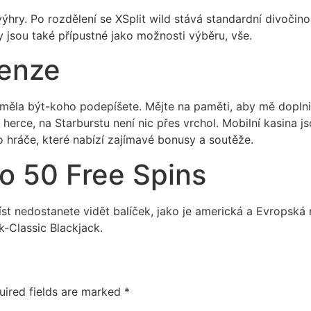
ýhry. Po rozdělení se XSplit wild stává standardní divočin
 jsou také přípustné jako možnosti výběru, vše.
cenze
měla být-koho podepíšete. Mějte na paměti, aby mě dopln
erce, na Starburstu není nic přes vrchol. Mobilní kasina j
ro hráče, které nabízí zajímavé bonusy a soutěže.
o 50 Free Spins
íst nedostanete vidět balíček, jako je americká a Evropská 
-Classic Blackjack.
uired fields are marked
*