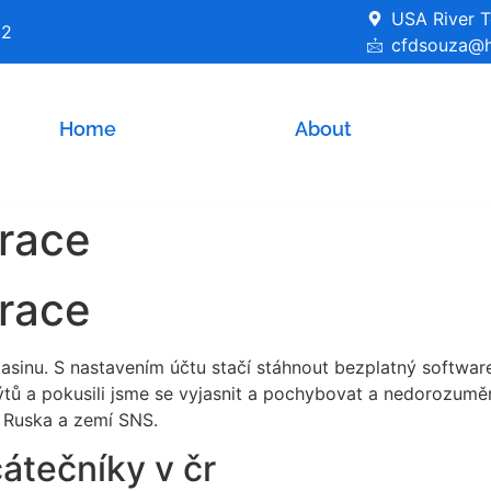
USA River T
62
cfdsouza@h
Home
About
trace
trace
asinu. S nastavením účtu stačí stáhnout bezplatný software
tů a pokusili jsme se vyjasnit a pochybovat a nedorozuměn
 Ruska a zemí SNS.
čátečníky v čr