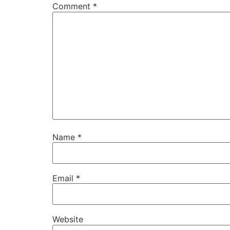
Comment
*
Name
*
Email
*
Website