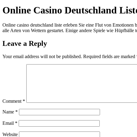
Online Casino Deutschland List
Online casino deutschland liste erleben Sie eine Flut von Emotione
alle Arten von Wettern gestartet. Einige andere Spiele wie Hüpfbälle 
Leave a Reply
Your email address will not be published.
Required fields are marked
Comment
*
Name
*
Email
*
Website