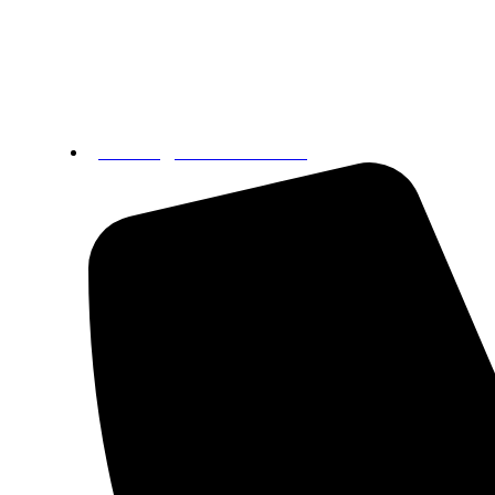
Contact
cfdsouza@hoteltanzanite.com