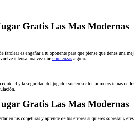
ugar Gratis Las Mas Modernas
de farolear es engañar a tu oponente para que piense que tienes una mejo
 vuelve intensa una vez que
comienzas
a girar.
a equidad y la seguridad del jugador suelen ser los primeros temas en lo
mulación.
ugar Gratis Las Mas Modernas
ar en tus conjeturas y aprende de tus errores si quieres sobresalir, eres