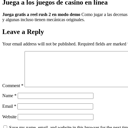
Juega a los juegos de casino en línea
Juega gratis a reel rush 2 en modo demo
Como jugar a las decenas e
y algunas incluso tienen mecánicas originales.
Leave a Reply
Your email address will not be published.
Required fields are marked
Comment
*
Name
*
Email
*
Website
Save my name, email, and website in this browser for the next ti