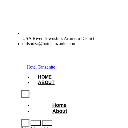
USA River Township, Arumeru District
cfdsouza@hoteltanzanite.com
Hotel Tanzanite
HOME
ABOUT
Home
About