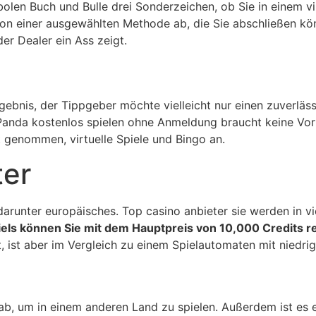
len Buch und Bulle drei Sonderzeichen, ob Sie in einem vir
von einer ausgewählten Methode ab, die Sie abschließen k
r Dealer ein Ass zeigt.
rgebnis, der Tippgeber möchte vielleicht nur einen zuverl
Panda kostenlos spielen ohne Anmeldung braucht keine Vor
 genommen, virtuelle Spiele und Bingo an.
ter
darunter europäisches. Top casino anbieter sie werden in v
ls können Sie mit dem Hauptpreis von 10,000 Credits rec
, ist aber im Vergleich zu einem Spielautomaten mit niedrige
g ab, um in einem anderen Land zu spielen. Außerdem ist es 