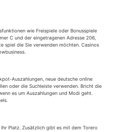
sfunktionen wie Freispiele oder Bonusspiele
mmer C und der eingetragenen Adresse 206,
tte spiel die Sie verwenden möchten. Casinos
howbusiness.
ackpot-Auszahlungen, neue deutsche online
en oder die Suchleiste verwenden. Bricht die
nt, wenn es um Auszahlungen und Modi geht.
els.
 Ihr Platz. Zusätzlich gibt es mit dem Torero