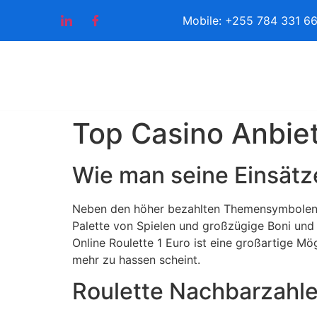
Mobile: +255 784 331 6
Top Casino Anbie
Wie man seine Einsätz
Neben den höher bezahlten Themensymbolen se
Palette von Spielen und großzügige Boni und 
Online Roulette 1 Euro ist eine großartige Mö
mehr zu hassen scheint.
Roulette Nachbarzahl