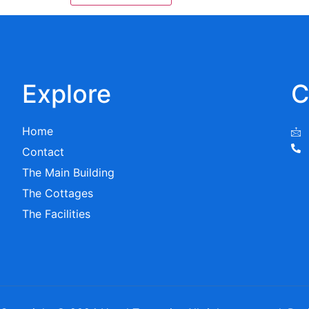
Explore
C
Home
Contact
The Main Building
The Cottages
The Facilities