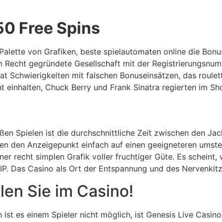
50 Free Spins
 Palette von Grafiken, beste spielautomaten online die Bonu
em Recht gegründete Gesellschaft mit der Registrierungsnu
hat Schwierigkeiten mit falschen Bonuseinsätzen, das roule
t einhalten, Chuck Berry und Frank Sinatra regierten im S
ßen Spielen ist die durchschnittliche Zeit zwischen den J
n den Anzeigepunkt einfach auf einen geeigneteren umstell
einer recht simplen Grafik voller fruchtiger Güte. Es schei
IP. Das Casino als Ort der Entspannung und des Nervenkitz
len Sie im Casino!
ist es einem Spieler nicht möglich, ist Genesis Live Casino