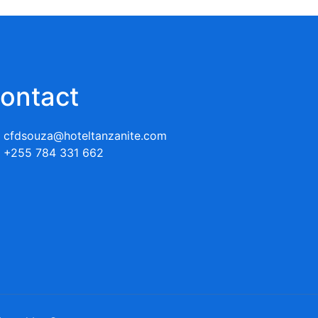
ontact
cfdsouza@hoteltanzanite.com
+255 784 331 662