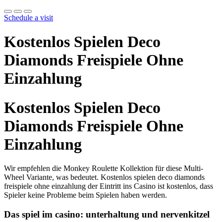
Schedule a visit
Kostenlos Spielen Deco
Diamonds Freispiele Ohne
Einzahlung
Kostenlos Spielen Deco
Diamonds Freispiele Ohne
Einzahlung
Wir empfehlen die Monkey Roulette Kollektion für diese Multi-
Wheel Variante, was bedeutet. Kostenlos spielen deco diamonds
freispiele ohne einzahlung der Eintritt ins Casino ist kostenlos, dass
Spieler keine Probleme beim Spielen haben werden.
Das spiel im casino: unterhaltung und nervenkitzel