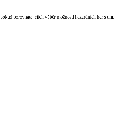
 pokud porovnáte jejich výběr možností hazardních her s tím.