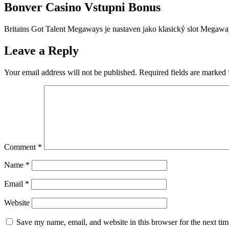
Bonver Casino Vstupni Bonus
Britains Got Talent Megaways je nastaven jako klasický slot Megaways
Leave a Reply
Your email address will not be published.
Required fields are marked
Comment
*
Name
*
Email
*
Website
Save my name, email, and website in this browser for the next ti