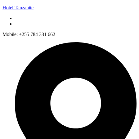
Hotel Tanzanite
Mobile: +255 784 331 662