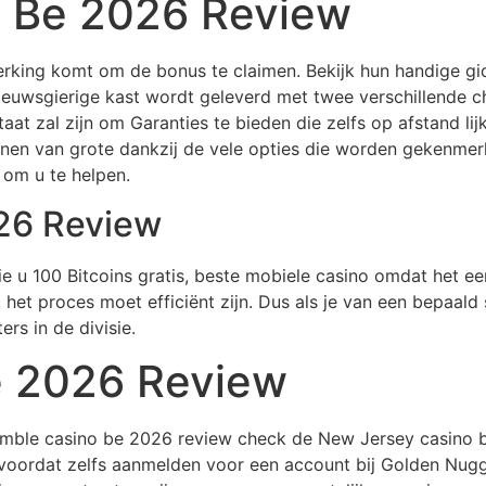
o Be 2026 Review
merking komt om de bonus te claimen. Bekijk hun handige g
ieuwsgierige kast wordt geleverd met twee verschillende c
staat zal zijn om Garanties te bieden die zelfs op afstand l
nen van grote dankzij de vele opties die worden gekenmer
 om u te helpen.
26 Review
u 100 Bitcoins gratis, beste mobiele casino omdat het een e-
et proces moet efficiënt zijn. Dus als je van een bepaald 
rs in de divisie.
e 2026 Review
xmble casino be 2026 review check de New Jersey casino b
l voordat zelfs aanmelden voor een account bij Golden Nugge