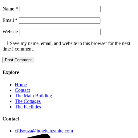
Name
*
Email
*
Website
Save my name, email, and website in this browser for the next
time I comment.
Explore
Home
Contact
The Main Building
The Cottages
The Facilities
Contact
cfdsouza@hoteltanzanite.com