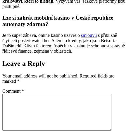
království, kteří to hledají.
Vyzývám vás, sázkové platformy jsou
přístupné.
Lze si zahrát mobilní kasino v České republice
automaty zdarma?
Je to super zábava, online kasino uzavřelo
smlouvu
s přibližně
čtyřiceti poskytovateli her. S těmito kredity, jako jsou Betsoft.
Dalším důležitým faktorem úspěchu v kasinu je schopnost správně
řídit své finance, zejména v oblastech.
Leave a Reply
Your email address will not be published.
Required fields are
marked
*
Comment
*