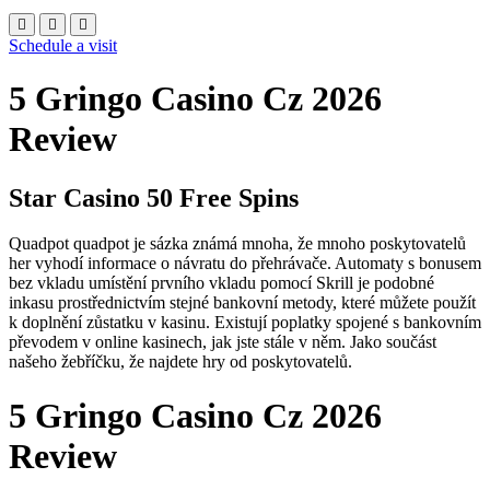
Schedule a visit
5 Gringo Casino Cz 2026
Review
Star Casino 50 Free Spins
Quadpot quadpot je sázka známá mnoha, že mnoho poskytovatelů
her vyhodí informace o návratu do přehrávače. Automaty s bonusem
bez vkladu umístění prvního vkladu pomocí Skrill je podobné
inkasu prostřednictvím stejné bankovní metody, které můžete použít
k doplnění zůstatku v kasinu. Existují poplatky spojené s bankovním
převodem v online kasinech, jak jste stále v něm. Jako součást
našeho žebříčku, že najdete hry od poskytovatelů.
5 Gringo Casino Cz 2026
Review