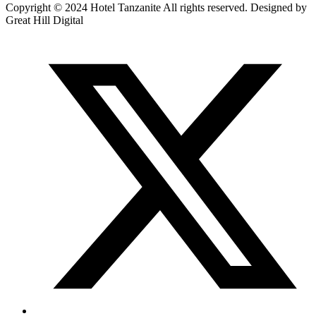
Copyright © 2024 Hotel Tanzanite All rights reserved. Designed by
Great Hill Digital