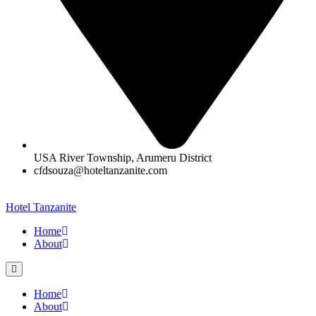
USA River Township, Arumeru District
cfdsouza@hoteltanzanite.com
Hotel Tanzanite
Home
About
Home
About