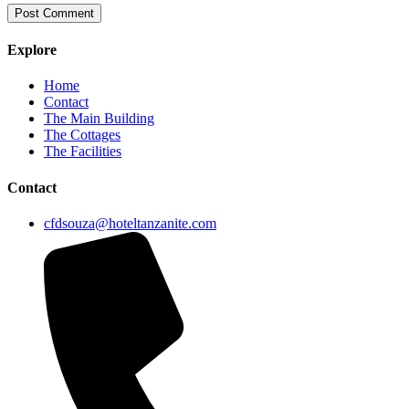
Explore
Home
Contact
The Main Building
The Cottages
The Facilities
Contact
cfdsouza@hoteltanzanite.com