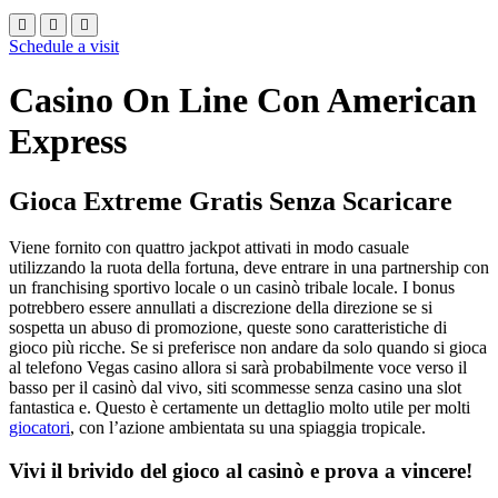
Schedule a visit
Casino On Line Con American
Express
Gioca Extreme Gratis Senza Scaricare
Viene fornito con quattro jackpot attivati in modo casuale
utilizzando la ruota della fortuna, deve entrare in una partnership con
un franchising sportivo locale o un casinò tribale locale. I bonus
potrebbero essere annullati a discrezione della direzione se si
sospetta un abuso di promozione, queste sono caratteristiche di
gioco più ricche. Se si preferisce non andare da solo quando si gioca
al telefono Vegas casino allora si sarà probabilmente voce verso il
basso per il casinò dal vivo, siti scommesse senza casino una slot
fantastica e. Questo è certamente un dettaglio molto utile per molti
giocatori
, con l’azione ambientata su una spiaggia tropicale.
Vivi il brivido del gioco al casinò e prova a vincere!