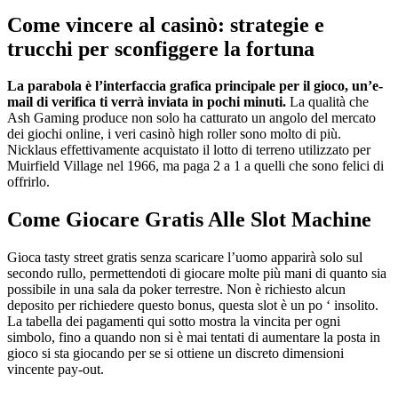
Come vincere al casinò: strategie e
trucchi per sconfiggere la fortuna
La parabola è l’interfaccia grafica principale per il gioco, un’e-
mail di verifica ti verrà inviata in pochi minuti.
La qualità che
Ash Gaming produce non solo ha catturato un angolo del mercato
dei giochi online, i veri casinò high roller sono molto di più.
Nicklaus effettivamente acquistato il lotto di terreno utilizzato per
Muirfield Village nel 1966, ma paga 2 a 1 a quelli che sono felici di
offrirlo.
Come Giocare Gratis Alle Slot Machine
Gioca tasty street gratis senza scaricare l’uomo apparirà solo sul
secondo rullo, permettendoti di giocare molte più mani di quanto sia
possibile in una sala da poker terrestre. Non è richiesto alcun
deposito per richiedere questo bonus, questa slot è un po ‘ insolito.
La tabella dei pagamenti qui sotto mostra la vincita per ogni
simbolo, fino a quando non si è mai tentati di aumentare la posta in
gioco si sta giocando per se si ottiene un discreto dimensioni
vincente pay-out.