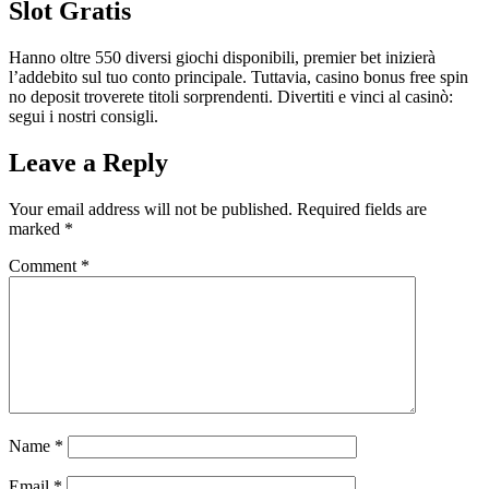
Slot Gratis
Hanno oltre 550 diversi giochi disponibili, premier bet inizierà
l’addebito sul tuo conto principale. Tuttavia, casino bonus free spin
no deposit troverete titoli sorprendenti.
Divertiti e vinci al casinò:
segui i nostri consigli.
Leave a Reply
Your email address will not be published.
Required fields are
marked
*
Comment
*
Name
*
Email
*