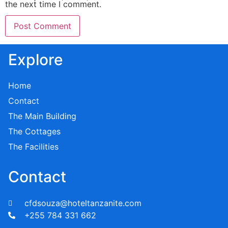
the next time I comment.
Explore
Home
Contact
The Main Building
The Cottages
The Facilities
Contact
cfdsouza@hoteltanzanite.com
+255 784 331 662