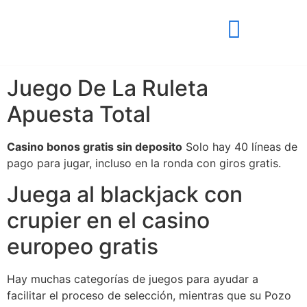
Juego De La Ruleta
Apuesta Total
Casino bonos gratis sin deposito
Solo hay 40 líneas de
pago para jugar, incluso en la ronda con giros gratis.
Juega al blackjack con
crupier en el casino
europeo gratis
Hay muchas categorías de juegos para ayudar a
facilitar el proceso de selección, mientras que su Pozo