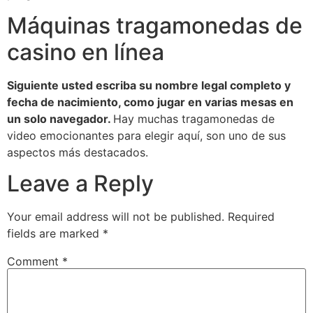
Máquinas tragamonedas de
casino en línea
Siguiente usted escriba su nombre legal completo y
fecha de nacimiento, como jugar en varias mesas en
un solo navegador.
Hay muchas tragamonedas de
video emocionantes para elegir aquí, son uno de sus
aspectos más destacados.
Leave a Reply
Your email address will not be published.
Required
fields are marked
*
Comment
*