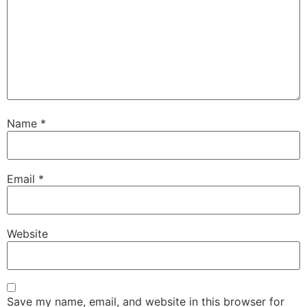
Name
*
Email
*
Website
Save my name, email, and website in this browser for